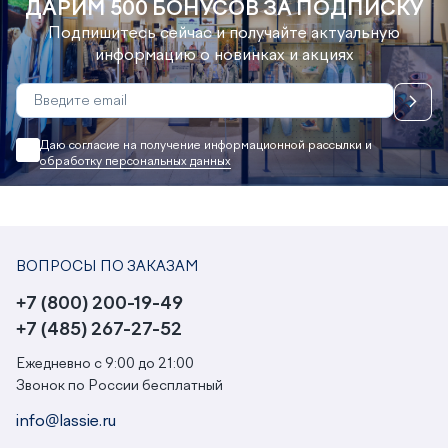
ДАРИМ 500 БОНУСОВ ЗА ПОДПИСКУ
Подпишитесь сейчас и получайте актуальную
информацию о новинках и акциях
Даю согласие на получение информационной рассылки и
обработку персональных данных
ВОПРОСЫ ПО ЗАКАЗАМ
+7 (800) 200-19-49
+7 (485) 267-27-52
Ежедневно с 9:00 до 21:00
Звонок по России бесплатный
info@lassie.ru