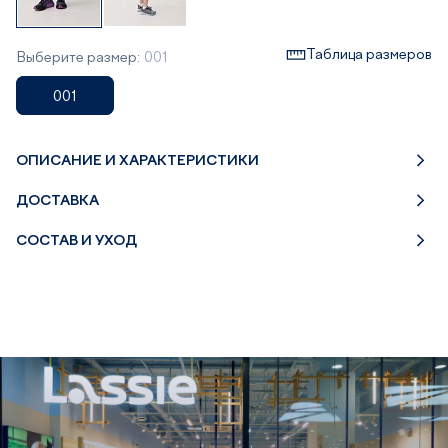
Таблица размеров
Выберите размер:
001
001
ОПИСАНИЕ И ХАРАКТЕРИСТИКИ
ДОСТАВКА
СОСТАВ И УХОД