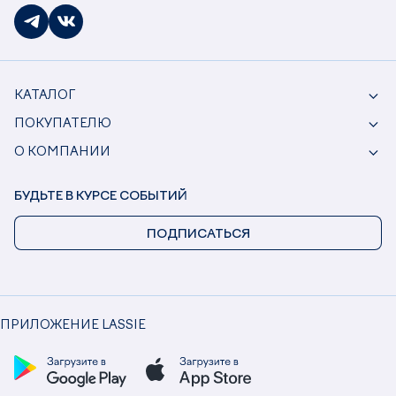
КАТАЛОГ
ПОКУПАТЕЛЮ
О КОМПАНИИ
БУДЬТЕ В КУРСЕ СОБЫТИЙ
ПОДПИСАТЬСЯ
ПРИЛОЖЕНИЕ LASSIE