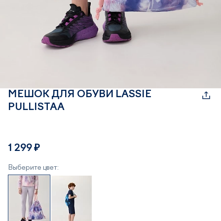
МЕШОК ДЛЯ ОБУВИ LASSIE
PULLISTAA
1 299 ₽
Выберите цвет: