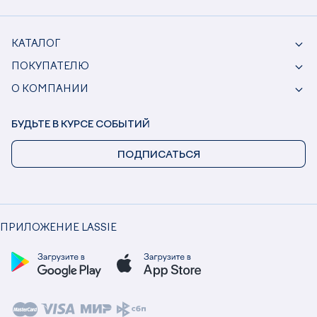
КАТАЛОГ
ПОКУПАТЕЛЮ
О КОМПАНИИ
БУДЬТЕ В КУРСЕ СОБЫТИЙ
ПОДПИСАТЬСЯ
ПРИЛОЖЕНИЕ LASSIE