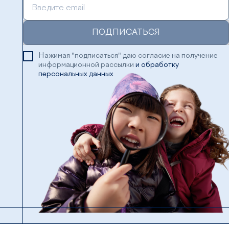
ПОДПИСАТЬСЯ
Нажимая "подписаться" даю согласие на получение
информационной рассылки
и обработку
персональных данных