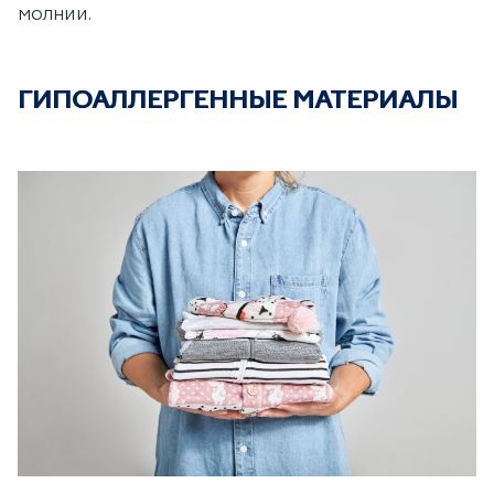
молнии.
ГИПОАЛЛЕРГЕННЫЕ МАТЕРИАЛЫ