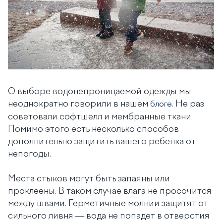
О выборе водонепроницаемой одежды мы
неоднократно говорили в нашем
. Не раз
блоге
советовали софтшелл и мембранные ткани.
Помимо этого есть несколько способов
дополнительно защитить вашего ребенка от
непогоды.
Места стыков могут быть запаяны или
проклеены. В таком случае влага не просочится
между швами. Герметичные молнии защитят от
сильного ливня — вода не попадет в отверстия