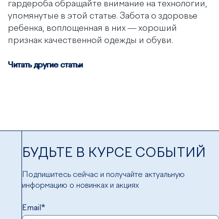
гардероба обращайте внимание на технологии,
упомянутые в этой статье. Забота о здоровье
ребенка, воплощенная в них — хороший
признак качественной одежды и обуви.
Читать другие статьи
БУДЬТЕ В КУРСЕ СОБЫТИЙ
Подпишитесь сейчас и получайте актуальную
информацию о новинках и акциях
Email*