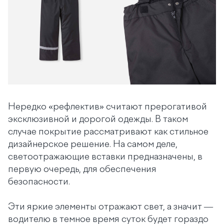
Нередко «‎рефлектив» считают прерогативой
эксклюзивной и дорогой одежды. В таком
случае покрытие рассматривают как стильное
дизайнерское решение.‎ На самом деле,
светоотражающие вставки предназначены, в
первую очередь, для обеспечения
безопасности.
Эти яркие элементы отражают свет, а значит —
водителю в темное время суток будет гораздо