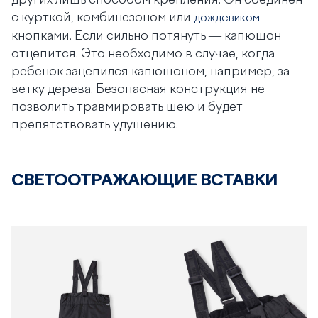
с курткой, комбинезоном или
дождевиком
кнопками. Если сильно потянуть — капюшон
отцепится. Это необходимо в случае, когда
ребенок зацепился капюшоном, например, за
ветку дерева. Безопасная конструкция не
позволить травмировать шею и будет
препятствовать удушению.
С
ВЕТООТРАЖАЮЩИЕ ВСТАВКИ