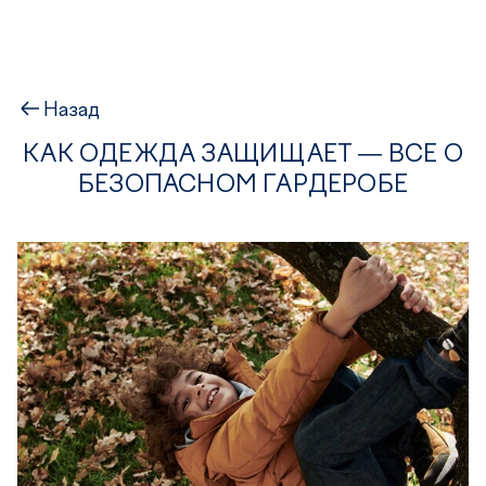
Назад
КАК ОДЕЖДА ЗАЩИЩАЕТ — ВСЕ О
БЕЗОПАСНОМ ГАРДЕРОБЕ