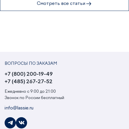
Смотреть все статьи
ВОПРОСЫ ПО ЗАКАЗАМ
+7 (800) 200-19-49
+7 (485) 267-27-52
Ежедневно с 9:00 до 21:00
Звонок по России бесплатный
info@lassie.ru