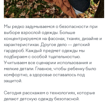
Мы редко задумываемся о безопасности при
выборе взрослой одежды. Больше
концентрируемся на фасонах, тканях, дизайне и
характеристиках. Другое дело — детский
гардероб. Каждый предмет одежды мы
подбираем с особой тщательностью.
Учитываем все сценарии использования и
мелкие детали. Главное, чтобы ребенку было
комфортно, а здоровье оставалось под
защитой.
Сегодня расскажем о технологиях, которые
делают детскую одежду безопасной.