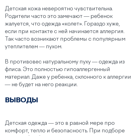
Детская кожа невероятно чувствительна.
Родители часто это замечают — ребенок
жалуется, что одежда «‎колет». Гораздо хуже,
если при контакте с ней начинается аллергия.
Так часто возникают проблемы с популярным
утеплителем — пухом.
В противовес натуральному пуху — одежда из
флиса. Это полностью гипоаллергенный
материал. Даже у ребенка, склонного к аллергии
— не будет на него реакции.
ВЫВОДЫ
Детская одежда — это в равной мере про
комфорт, тепло и безопасность. При подборе