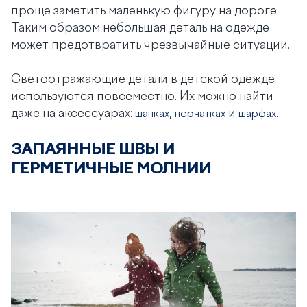
проще заметить маленькую фигуру на дороге.
Таким образом небольшая деталь на одежде
может предотвратить чрезвычайные ситуации.
Светоотражающие детали в детской одежде
используются повсеместно. Их можно найти
даже на аксессуарах:
,
и
.
шапках
перчатках
шарфах
ЗАПАЯННЫЕ ШВЫ И
ГЕРМЕТИЧНЫЕ МОЛНИИ