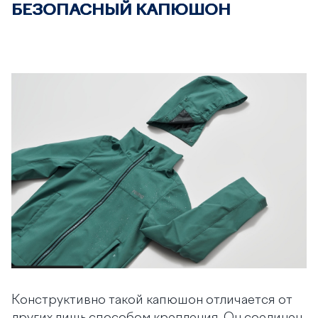
БЕЗОПАСНЫЙ КАПЮШОН
Конструктивно такой капюшон отличается от
других лишь способом крепления. Он соединен