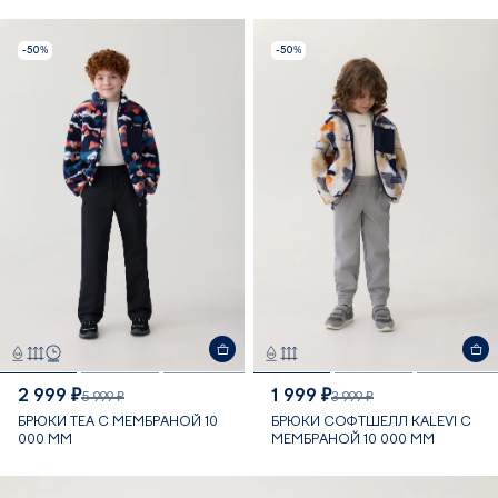
-50%
-50%
2 999 ₽
1 999 ₽
5 999 ₽
3 999 ₽
БРЮКИ TEA С МЕМБРАНОЙ 10
БРЮКИ СОФТШЕЛЛ KALEVI С
000 ММ
МЕМБРАНОЙ 10 000 ММ