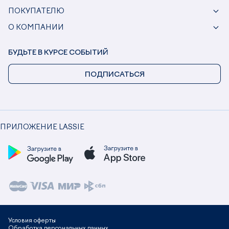
ПОКУПАТЕЛЮ
О КОМПАНИИ
БУДЬТЕ В КУРСЕ СОБЫТИЙ
ПОДПИСАТЬСЯ
ПРИЛОЖЕНИЕ LASSIE
Условия оферты
Обработка персональных данных