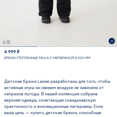
4 999 ₽
БРЮКИ УТЕПЛЕННЫЕ PAULA C МЕМБРАНОЙ 8 000 ММ
Детские брюки Lassie разработаны для того, чтобы
активные игры на свежем воздухе не зависели от
капризов погоды. В нашей коллекции собрана
верхняя одежда, сочетающая скандинавскую
практичность и инновационные материалы. Если
ваша цель — купить детские брюки, способные