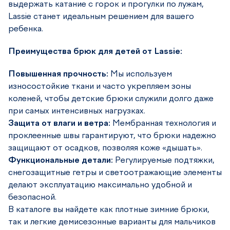
выдержать катание с горок и прогулки по лужам,
Lassie станет идеальным решением для вашего
ребенка.
Преимущества брюк для детей от Lassie:
Повышенная прочность:
Мы используем
износостойкие ткани и часто укрепляем зоны
коленей, чтобы детские брюки служили долго даже
при самых интенсивных нагрузках.
Защита от влаги и ветра:
Мембранная технология и
проклеенные швы гарантируют, что брюки надежно
защищают от осадков, позволяя коже «дышать».
Функциональные детали:
Регулируемые подтяжки,
снегозащитные гетры и светоотражающие элементы
делают эксплуатацию максимально удобной и
безопасной.
В каталоге вы найдете как плотные зимние брюки,
так и легкие демисезонные варианты для мальчиков