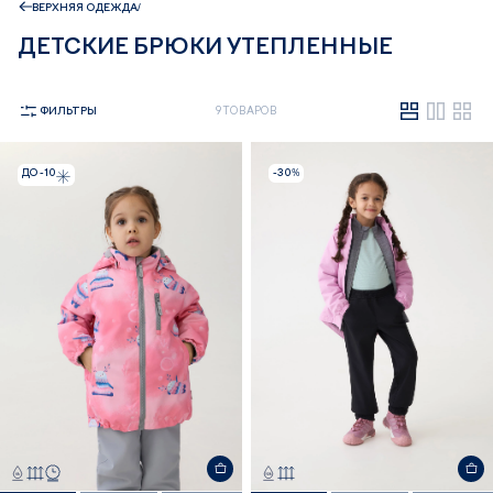
ВЕРХНЯЯ ОДЕЖДА
ДЕТСКИЕ БРЮКИ УТЕПЛЕННЫЕ
ФИЛЬТРЫ
9 ТОВАРОВ
ДО -10
-30%