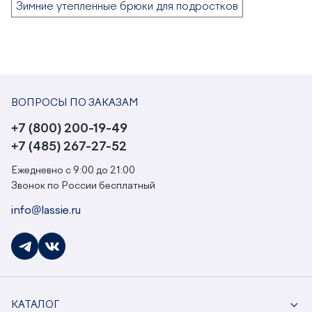
Зимние утепленные брюки для подростков
ВОПРОСЫ ПО ЗАКАЗАМ
+7 (800) 200-19-49
+7 (485) 267-27-52
Ежедневно с 9:00 до 21:00
Звонок по России бесплатный
info@lassie.ru
КАТАЛОГ