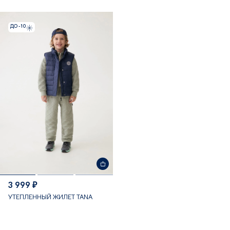
ДО -10
3 999 ₽
УТЕПЛЕННЫЙ ЖИЛЕТ TANA