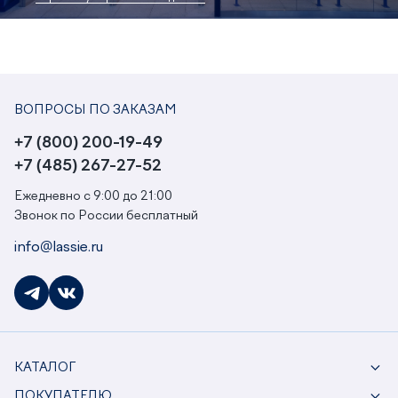
ВОПРОСЫ ПО ЗАКАЗАМ
+7 (800) 200-19-49
+7 (485) 267-27-52
Ежедневно с 9:00 до 21:00
Звонок по России бесплатный
info@lassie.ru
КАТАЛОГ
ПОКУПАТЕЛЮ