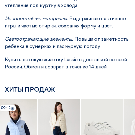
утепление под куртку в холода.
Износостойкие материалы.
Выдерживают активные
игры и частые стирки, сохраняя форму и цвет.
Светоотражающие элементы.
Повышают заметность
ребенка в сумерках и пасмурную погоду.
Купить детскую жилетку Lassie с доставкой по всей
России. Обмен и возврат в течение 14 дней.
ХИТЫ ПРОДАЖ
ДО -10