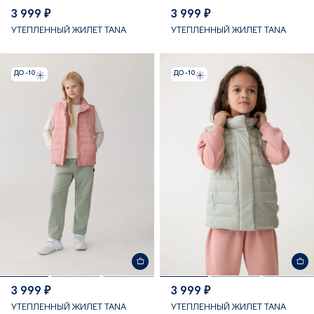
3 999 ₽
3 999 ₽
УТЕПЛЕННЫЙ ЖИЛЕТ TANA
УТЕПЛЕННЫЙ ЖИЛЕТ TANA
ДО -10
ДО -10
3 999 ₽
3 999 ₽
УТЕПЛЕННЫЙ ЖИЛЕТ TANA
УТЕПЛЕННЫЙ ЖИЛЕТ TANA