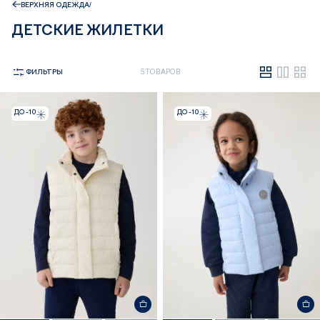
ВЕРХНЯЯ ОДЕЖДА
ДЕТСКИЕ ЖИЛЕТКИ
ФИЛЬТРЫ
5 ТОВАРОВ
ДО -10
ДО -10