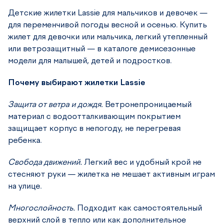
Детские жилетки Lassie для мальчиков и девочек —
для переменчивой погоды весной и осенью. Купить
жилет для девочки или мальчика, легкий утепленный
или ветрозащитный — в каталоге демисезонные
модели для малышей, детей и подростков.
Почему выбирают жилетки Lassie
Защита от ветра и дождя.
Ветронепроницаемый
материал с водоотталкивающим покрытием
защищает корпус в непогоду, не перегревая
ребенка.
Свобода движений.
Легкий вес и удобный крой не
стесняют руки — жилетка не мешает активным играм
на улице.
Многослойность.
Подходит как самостоятельный
верхний слой в тепло или как дополнительное