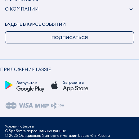
О КОМПАНИИ
БУДЬТЕ В КУРСЕ СОБЫТИЙ
ПОДПИСАТЬСЯ
ПРИЛОЖЕНИЕ LASSIE
Условия оферты
Обработка персональных данных
© 2026 Официальный интернет-магазин Lassie ® в России