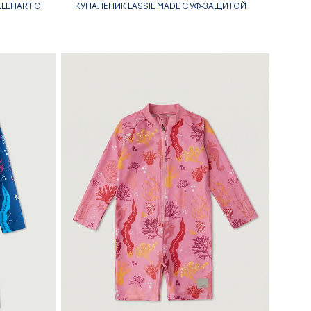
LEHART С
КУПАЛЬНИК LASSIE MADE С УФ-ЗАЩИТОЙ