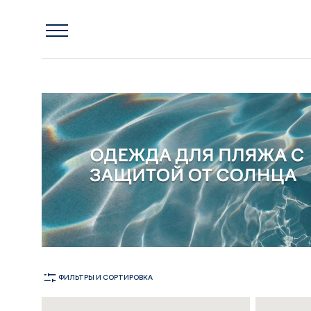
Главная
Одежда
Одежда для плавания
ДЕТСКАЯ ОДЕЖДА ДЛЯ ПЛАВАНИЯ
ФИЛЬТРЫ
И СОРТИРОВКА