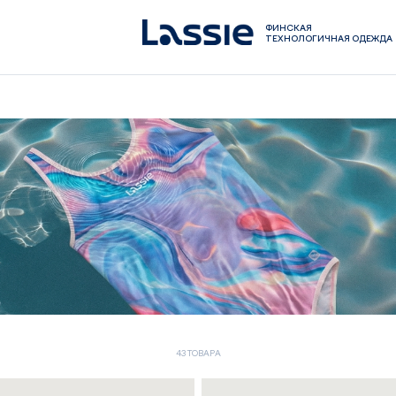
ФИНСКАЯ
ТЕХНОЛОГИЧНАЯ ОДЕЖДА
43 ТОВАРА