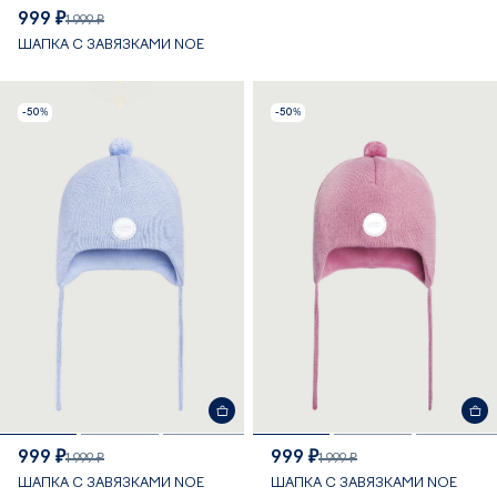
999 ₽
1 999 ₽
ШАПКА С ЗАВЯЗКАМИ NOE
-50%
-50%
999 ₽
999 ₽
1 999 ₽
1 999 ₽
ШАПКА С ЗАВЯЗКАМИ NOE
ШАПКА С ЗАВЯЗКАМИ NOE