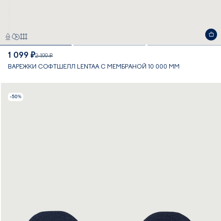
1 099 ₽
2 199 ₽
ВАРЕЖКИ СОФТШЕЛЛ LENTAA С МЕМБРАНОЙ 10 000 ММ
-50%