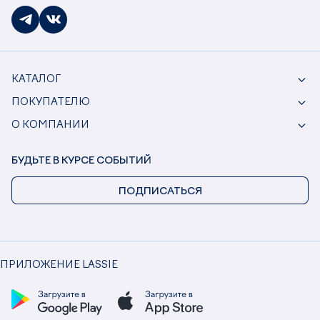
КАТАЛОГ
ПОКУПАТЕЛЮ
О КОМПАНИИ
БУДЬТЕ В КУРСЕ СОБЫТИЙ
ПОДПИСАТЬСЯ
ПРИЛОЖЕНИЕ LASSIE