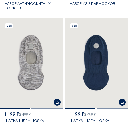
НАБОР АНТИМОСКИТНЫХ
НАБОР ИЗ 2 ПАР НОСКОВ
НОСКОВ
-52%
-52%
1 199 ₽
1 199 ₽
2 499 ₽
2 499 ₽
ШАПКА-ШЛЕМ HOSKA
ШАПКА-ШЛЕМ HOSKA