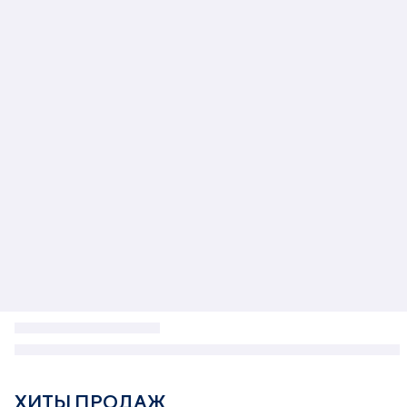
ХИТЫ ПРОДАЖ