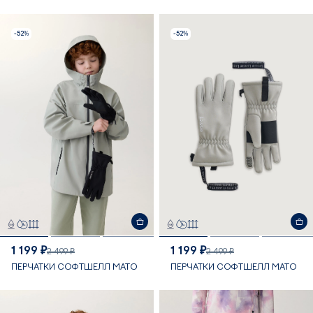
-52%
-52%
1 199 ₽
1 199 ₽
2 499 ₽
2 499 ₽
ПЕРЧАТКИ СОФТШЕЛЛ MATO
ПЕРЧАТКИ СОФТШЕЛЛ MATO