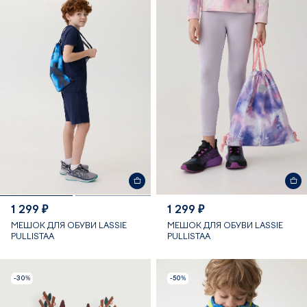
1 299 ₽
1 299 ₽
МЕШОК ДЛЯ ОБУВИ LASSIE
МЕШОК ДЛЯ ОБУВИ LASSIE
PULLISTAA
PULLISTAA
-30%
-50%