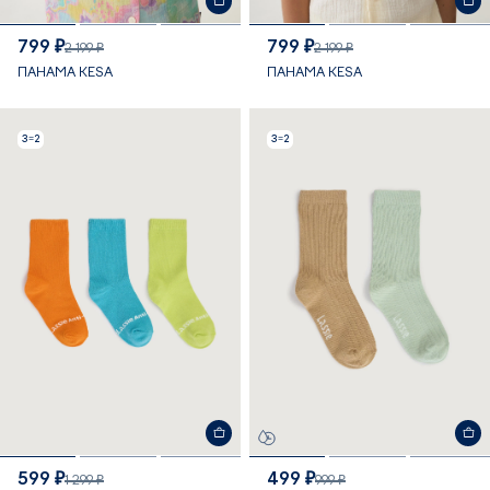
799 ₽
799 ₽
2 199 ₽
2 199 ₽
ПАНАМА KESA
ПАНАМА KESA
3=2
3=2
599 ₽
499 ₽
1 299 ₽
999 ₽