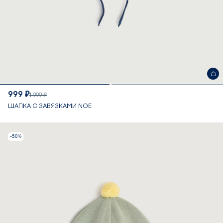
999 ₽
1 999 ₽
ШАПКА С ЗАВЯЗКАМИ NOE
-50%