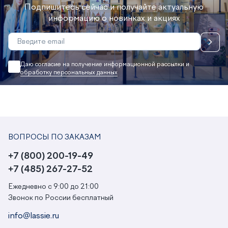
Подпишитесь сейчас и получайте актуальную
информацию о новинках и акциях
Даю согласие на получение информационной рассылки и
обработку персональных данных
ВОПРОСЫ ПО ЗАКАЗАМ
+7 (800) 200-19-49
+7 (485) 267-27-52
Ежедневно с 9:00 до 21:00
Звонок по России бесплатный
info@lassie.ru