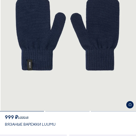
999 ₽
1 999 ₽
ВЯЗАНЫЕ ВАРЕЖКИ LUUMU