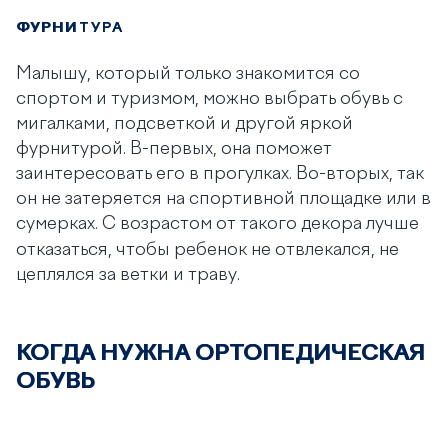
ФУРНИТУРА
Малышу, который только знакомится со
спортом и туризмом, можно выбрать обувь с
мигалками, подсветкой и другой яркой
фурнитурой. В-первых, она поможет
заинтересовать его в прогулках. Во-вторых, так
он не затеряется на спортивной площадке или в
сумерках. С
возрастом от такого декора лучше
отказаться, чтобы ребенок не отвлекался, не
цеплялся за ветки и траву.
КОГДА НУЖНА ОРТОПЕДИЧЕСКАЯ
ОБУВЬ