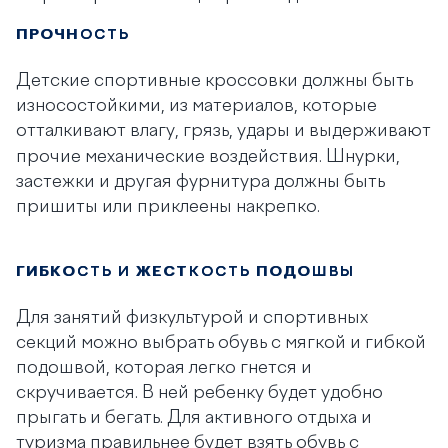
ПРОЧНОСТЬ
Детские спортивные кроссовки должны быть
износостойкими, из материалов, которые
отталкивают влагу, грязь, удары и выдерживают
прочие механические воздействия. Шнурки,
застежки и другая фурнитура должны быть
пришиты или приклеены накрепко.
ГИБКОСТЬ И ЖЕСТКОСТЬ ПОДОШВЫ
Для занятий физкультурой и спортивных
секций можно выбрать обувь с мягкой и гибкой
подошвой, которая легко гнется и
скручивается. В ней ребенку будет удобно
прыгать и бегать. Для активного отдыха и
туризма правильнее будет взять обувь с