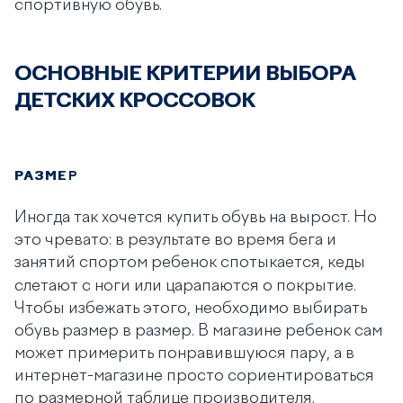
спортивную обувь.
ОСНОВНЫЕ КРИТЕРИИ ВЫБОРА
ДЕТСКИХ КРОССОВОК
РАЗМЕР
Иногда так хочется купить обувь на вырост. Но
это чревато: в результате во время бега и
занятий спортом ребенок спотыкается, кеды
слетают с ноги или царапаются о покрытие.
Чтобы избежать этого, необходимо выбирать
обувь размер в размер. В магазине ребенок сам
может примерить понравившуюся пару, а в
интернет-магазине просто сориентироваться
по размерной таблице производителя.