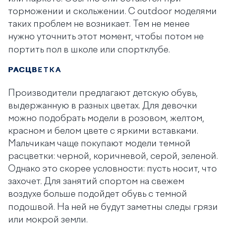
торможении и скольжении. С outdoor моделями
таких проблем не возникает. Тем не менее
нужно
уточнить этот момент, чтобы потом не
портить пол в школе или спортклубе.
РАСЦВЕТКА
Производители предлагают детскую обувь,
выдержанную в разных цветах. Для девочки
можно подобрать модели в розовом, желтом,
красном и белом цвете с яркими вставками.
Мальчикам чаще покупают модели темной
расцветки: черной, коричневой, серой, зеленой.
Однако это скорее условности: пусть носит, что
захочет. Для занятий спортом на свежем
воздухе больше подойдет обувь с темной
подошвой. На ней не будут заметны следы грязи
или мокрой земли.