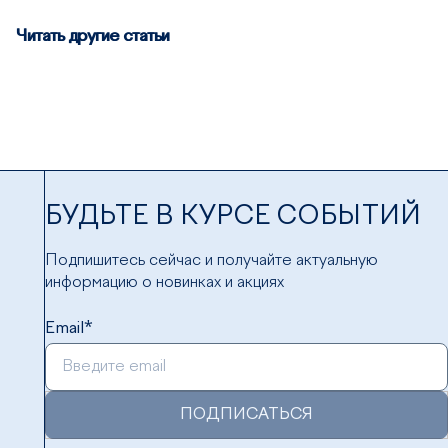
Читать другие статьи
БУДЬТЕ В КУРСЕ СОБЫТИЙ
Подпишитесь сейчас и получайте актуальную
информацию о новинках и акциях
Email*
ПОДПИСАТЬСЯ