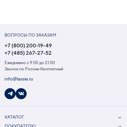
ВОПРОСЫ ПО ЗАКАЗАМ
+7 (800) 200-19-49
+7 (485) 267-27-52
Ежедневно с 9:00 до 21:00
Звонок по России бесплатный
info@lassie.ru
КАТАЛОГ
ПОКУПАТЕЛЮ