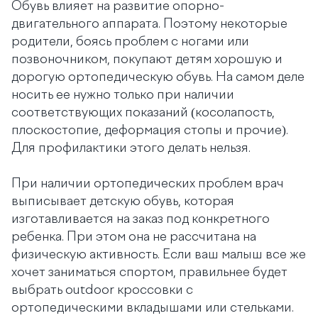
Обувь влияет на развитие опорно-
двигательного аппарата. Поэтому некоторые
родители, боясь проблем с ногами или
позвоночником, покупают детям хорошую и
дорогую ортопедическую обувь. На самом деле
носить ее нужно только при наличии
соответствующих показаний (косолапость,
плоскостопие, деформация стопы и прочие).
Для профилактики этого делать нельзя.
При наличии ортопедических проблем врач
выписывает детскую обувь, которая
изготавливается на заказ под конкретного
ребенка. При этом она не рассчитана на
физическую активность. Если ваш малыш все же
хочет заниматься спортом, правильнее будет
выбрать outdoor кроссовки с
ортопедическими вкладышами или стельками.