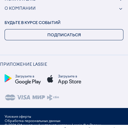
О КОМПАНИИ
БУДЬТЕ В КУРСЕ СОБЫТИЙ
ПОДПИСАТЬСЯ
ПРИЛОЖЕНИЕ LASSIE
Условия оферты
Обработка персональных данных
© 2026 Официальный интернет-магазин Lassie ® в России