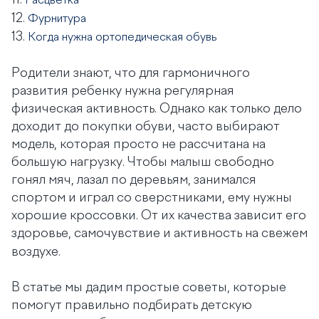
11.
Расцветка
12.
Фурнитура
13.
Когда нужна ортопедическая обувь
Родители знают, что для гармоничного
развития ребенку нужна регулярная
физическая активность. Однако как только дело
доходит до покупки обуви, часто выбирают
модель, которая просто не рассчитана на
большую нагрузку. Чтобы малыш свободно
гонял мяч, лазал по деревьям, занимался
спортом и играл со сверстниками, ему нужны
хорошие кроссовки. От их качества зависит его
здоровье,
самочувствие и активность на свежем
воздухе.
В статье мы дадим простые советы, которые
помогут правильно подбирать детскую