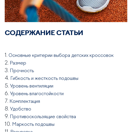
СОДЕРЖАНИЕ СТАТЬИ
1.
Основные критерии выбора детских кроссовок
2.
Размер
3.
Прочность
4.
Гибкость и жесткость подошвы
5.
Уровень вентиляции
6.
Уровень влагостойкости
7.
Комплектация
8.
Удобство
9.
Противоскользящие свойства
10.
Маркость подошвы