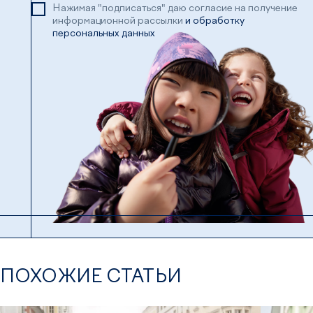
Нажимая "подписаться" даю согласие на получение
информационной рассылки
и обработку
персональных данных
ПОХОЖИЕ СТАТЬИ