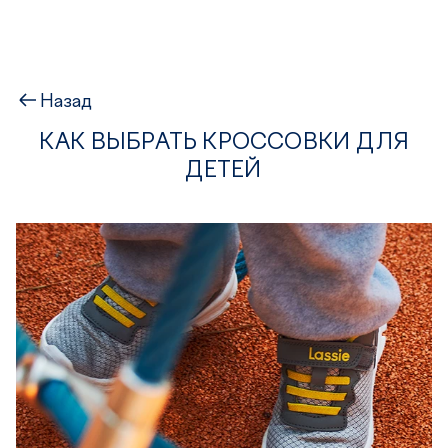
Назад
КАК ВЫБРАТЬ КРОССОВКИ ДЛЯ
ДЕТЕЙ