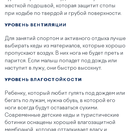
жесткой подошвой, которая
защитит стопы
при ходьбе по твердой и грубой поверхности.
УРОВЕНЬ ВЕНТИЛЯЦИИ
Для занятий спортом и активного отдыха лучше
выбирать кеды из материалов, которые хорошо
пропускают воздух. В них нога не будет
преть и
парится. Если малыш попадет под дождь или
наступит в лужу, они быстро высохнут.
УРОВЕНЬ ВЛАГОСТОЙКОСТИ
Ребенку, который любит гулять под дождем или
бегать по лужам, нужна обувь, в которой его
ноги всегда будут оставаться сухими.
Современные детские кеды и туристические
ботинки оснащены хорошей влагозащитной
мембраной, которая отталкивает влагу и