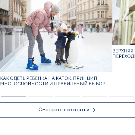
ВЕРХНЯЯ 
ПЕРЕХОД
КАК ОДЕТЬ РЕБЁНКА НА КАТОК: ПРИНЦИП
МНОГОСЛОЙНОСТИ И ПРАВИЛЬНЫЙ ВЫБОР
ОДЕЖДЫ
Смотреть все статьи