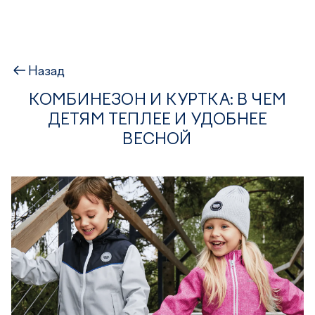
Назад
КОМБИНЕЗОН И КУРТКА: В ЧЕМ
ДЕТЯМ ТЕПЛЕЕ И УДОБНЕЕ
ВЕСНОЙ