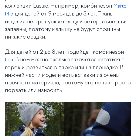
коллекции Lassie. Например, комбинезон
Marte
для детей от 9 месяцев до 3 лет. Ткань
Mid
изделия не пропускает воду и ветер, а все швы
запаяны, поэтому малышу не будут страшны
никакие осадки.
Для детей от 2 до 8 лет подойдет комбинезон
. В нем можно сколько захочется кататься с
Lea
горок и резвиться в парке или на площадке. В
нижней части модели есть вставки из очень
прочного материала, поэтому его не так просто
порвать или износить.