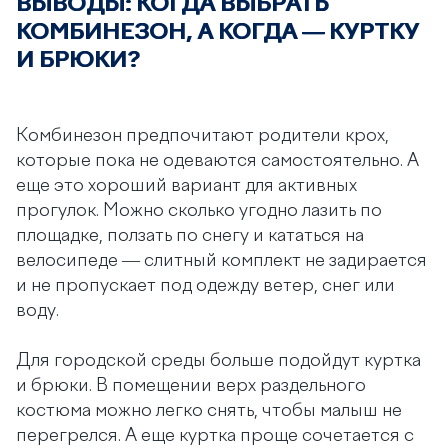
ВЫВОДЫ: КОГДА ВЫБРАТЬ
КОМБИНЕЗОН, А КОГДА — КУРТКУ
И БРЮКИ?
Комбинезон предпочитают родители крох,
которые пока не одеваются самостоятельно. А
еще это хороший вариант для активных
прогулок. Можно сколько угодно лазить по
площадке, ползать по снегу и кататься на
велосипеде — слитный комплект не задирается
и не пропускает под одежду ветер, снег или
воду.
Для городской среды больше подойдут куртка
и брюки. В помещении верх раздельного
костюма можно легко снять, чтобы малыш не
перегрелся. А еще куртка проще сочетается с