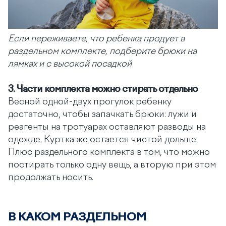
Если переживаете, что ребенка продует в
раздельном комплекте, подберите брюки на
лямках и с высокой посадкой
3.
Части комплекта можно стирать отдельно
Весной одной-двух прогулок ребенку
достаточно, чтобы запачкать брюки: лужи и
реагенты на тротуарах оставляют разводы на
одежде. Куртка же остается чистой дольше.
Плюс раздельного комплекта в том, что можно
постирать только одну вещь, а вторую при этом
продолжать носить.
В КАКОМ РАЗДЕЛЬНОМ