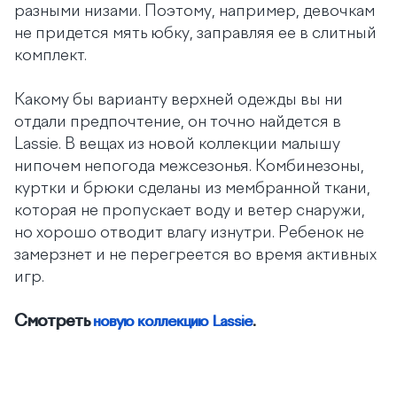
разными низами. Поэтому, например, девочкам
не придется мять юбку, заправляя ее в слитный
комплект.
Какому бы варианту верхней одежды вы ни
отдали предпочтение, он точно найдется в
Lassie. В вещах из новой коллекции малышу
нипочем непогода межсезонья. Комбинезоны,
куртки и брюки сделаны из мембранной ткани,
которая не пропускает воду и ветер снаружи,
но хорошо отводит влагу изнутри. Ребенок не
замерзнет и не перегреется во время активных
игр.
Смотреть
.
новую коллекцию Lassie