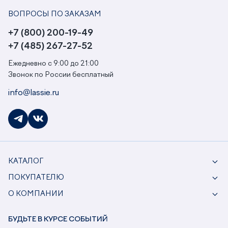
ВОПРОСЫ ПО ЗАКАЗАМ
+7 (800) 200-19-49
+7 (485) 267-27-52
Ежедневно с 9:00 до 21:00
Звонок по России бесплатный
info@lassie.ru
КАТАЛОГ
ПОКУПАТЕЛЮ
О КОМПАНИИ
БУДЬТЕ В КУРСЕ СОБЫТИЙ