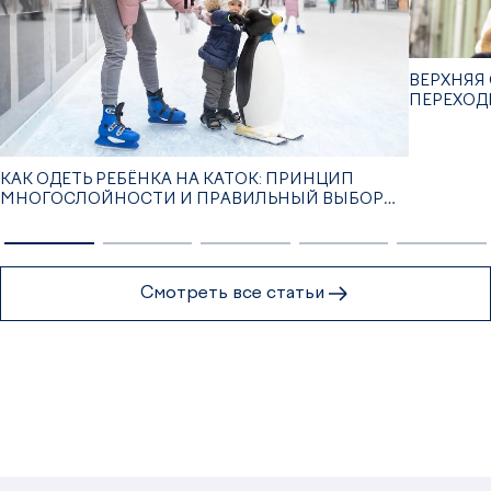
ВЕРХНЯЯ 
ПЕРЕХОД
КАК ОДЕТЬ РЕБЁНКА НА КАТОК: ПРИНЦИП
МНОГОСЛОЙНОСТИ И ПРАВИЛЬНЫЙ ВЫБОР
ОДЕЖДЫ
Смотреть все статьи