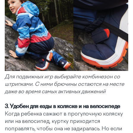
Для подвижных игр выбирайте комбинезон со
штрипками. С ними брючины остаются на месте
даже во время самых активных движений
3.
Удобен для езды в коляске и на велосипеде
Когда ребенка сажают в прогулочную коляску
или на велосипед, куртку приходится
поправлять, чтобы она не задиралась. Но если