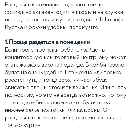
Раздельный комплект подходит тем, кто
социально активен: ходит в школу и на кружки,
посещает театры и музеи, заходит в ТЦ и кафе.
Куртка и брюки удобны, потому что:
1.
Проще раздеться в помещении
Если после прогулки ребенок зайдет в
кондитерскую или торговый центр, ему может
стать жарко в верхней одежде. В комбинезоне
будет не очень удобно. Его можно или только
расстегнуть, и тогда верхняя часть будет
свисать с плеч и стеснять движения. Или снять
полностью, но это не всегда возможно, потому
что под комбинезоном может быть только
нижнее белье: колготки или кальсоны. С
раздельным комплектом проще: можно снять
только куртку.