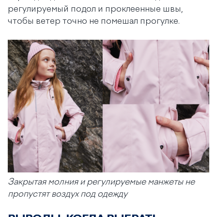
регулируемый подол и проклеенные швы,
чтобы ветер точно не помешал прогулке.
Закрытая молния и регулируемые манжеты не
пропустят воздух под одежду