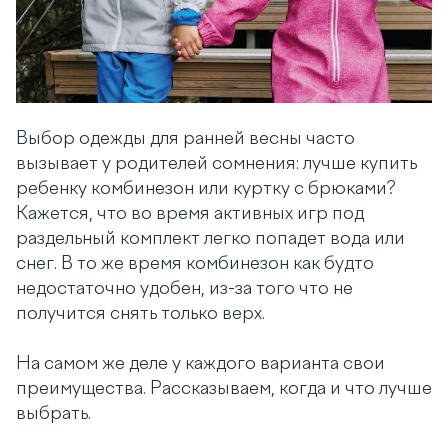
Выбор одежды для ранней весны часто
вызывает у родителей сомнения: лучше купить
ребенку комбинезон или куртку с брюками?
Кажется, что во время активных игр под
раздельный комплект легко попадет вода или
снег. В то же время комбинезон как будто
недостаточно удобен, из-за того что не
получится снять только верх.
На самом же деле у каждого варианта свои
преимущества. Рассказываем, когда и что лучше
выбрать.