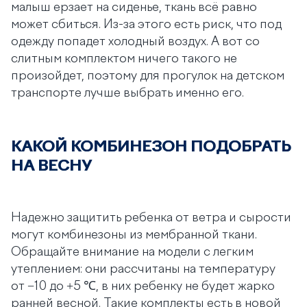
малыш ерзает на сиденье, ткань всё равно
может сбиться. Из-за этого есть риск, что под
одежду попадет холодный воздух. А вот со
слитным комплектом ничего такого не
произойдет, поэтому для прогулок на детском
транспорте лучше выбрать именно его.
КАКОЙ КОМБИНЕЗОН ПОДОБРАТЬ
НА ВЕСНУ
Надежно защитить ребенка от ветра и сырости
могут комбинезоны из мембранной ткани.
Обращайте внимание на модели с легким
утеплением: они рассчитаны на температуру
от −10 до +5 ℃, в них ребенку не будет жарко
ранней весной. Такие комплекты есть в новой