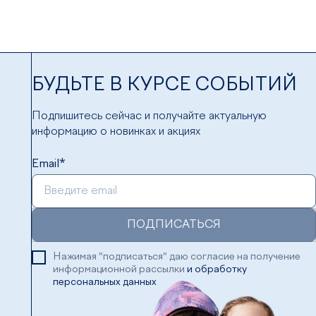
БУДЬТЕ В КУРСЕ СОБЫТИЙ
Подпишитесь сейчас и получайте актуальную
информацию о новинках и акциях
Email*
ПОДПИСАТЬСЯ
Нажимая "подписаться" даю согласие на получение
информационной рассылки
и обработку
персональных данных