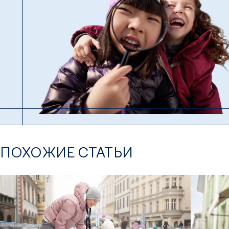
ПОХОЖИЕ СТАТЬИ