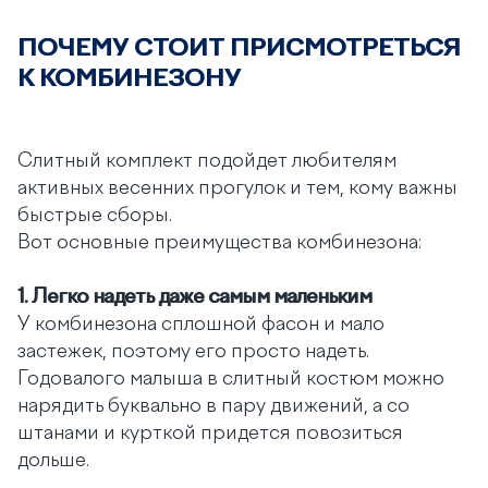
ПОЧЕМУ СТОИТ ПРИСМОТРЕТЬСЯ
К КОМБИНЕЗОНУ
Слитный комплект подойдет любителям
активных весенних прогулок и тем, кому важны
быстрые сборы.
Вот основные преимущества комбинезона:
1.
Легко надеть даже самым маленьким
У комбинезона сплошной фасон и мало
застежек, поэтому его просто надеть.
Годовалого малыша в слитный костюм можно
нарядить буквально в пару движений, а со
штанами и курткой придется повозиться
дольше.