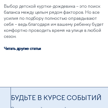
Выбор детской куртки-дождевика – это поиск
баланса между целым рядом факторов. Но все
усилия по подбору полностью оправдывают
себя – ведь благодаря им вашему ребенку будет
комфортно проводить время на улице в любой
сезон.
Читать другие статьи
БУДЬТЕ В КУРСЕ СОБЫТИЙ