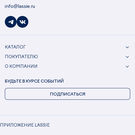
info@lassie.ru
КАТАЛОГ
ПОКУПАТЕЛЮ
О КОМПАНИИ
БУДЬТЕ В КУРСЕ СОБЫТИЙ
ПОДПИСАТЬСЯ
ПРИЛОЖЕНИЕ LASSIE