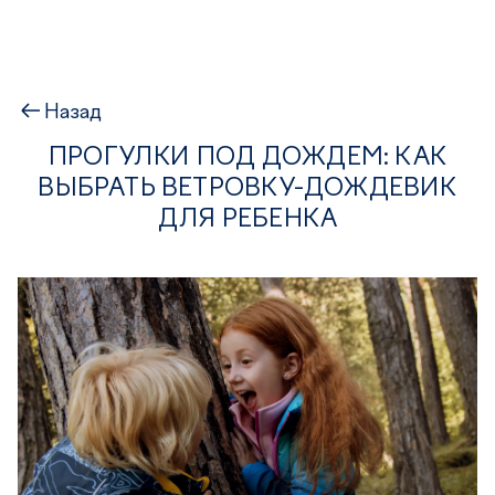
Назад
ПРОГУЛКИ ПОД ДОЖДЕМ: КАК
ВЫБРАТЬ ВЕТРОВКУ-ДОЖДЕВИК
ДЛЯ РЕБЕНКА