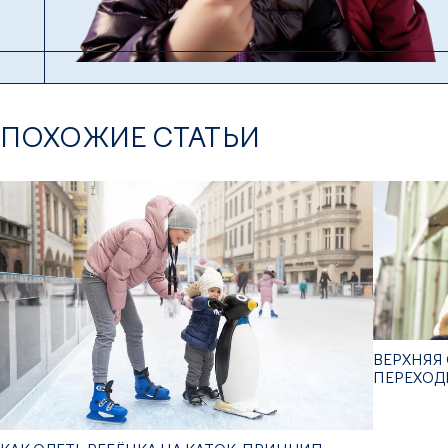
ПОХОЖИЕ СТАТЬИ
ВЕРХНЯЯ 
ПЕРЕХОД