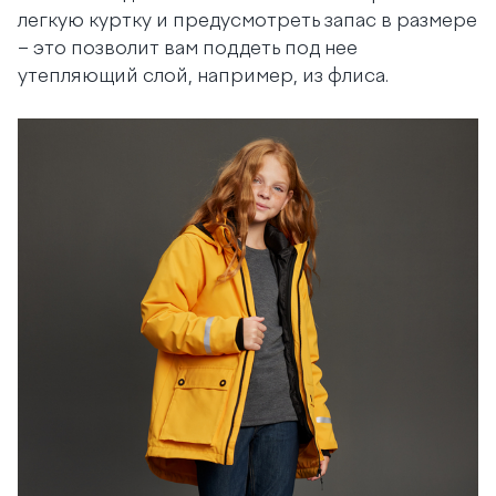
легкую куртку и предусмотреть запас в размере
– это позволит вам поддеть под нее
утепляющий слой, например, из флиса.