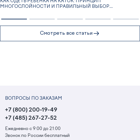
КАК ОДЕТЬ РЕБЁНКА НА КАТОК: ПРИНЦИП
МНОГОСЛОЙНОСТИ И ПРАВИЛЬНЫЙ ВЫБОР
ОДЕЖДЫ
Смотреть все статьи
ВОПРОСЫ ПО ЗАКАЗАМ
+7 (800) 200-19-49
+7 (485) 267-27-52
Ежедневно с 9:00 до 21:00
Звонок по России бесплатный