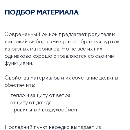
ПОДБОР МАТЕРИАЛА
Современный рынок предлагает родителям
широкий выбор самых разнообразных курток
из разных материалов. Но не все их них
одинаково хорошо справляются со своими
функциями.
Свойства материалов и их сочетание должны
обеспечить:
тепло и защиту от ветра
защиту от дождя
правильный воздухообмен
Последний пункт нередко выпадает из