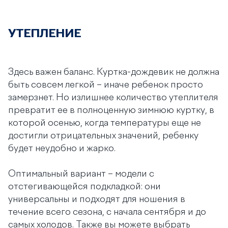
УТЕПЛЕНИЕ
Здесь важен баланс. Куртка-дождевик не должна
быть совсем легкой – иначе ребенок просто
замерзнет. Но излишнее количество утеплителя
превратит ее в полноценную зимнюю куртку, в
которой осенью, когда температуры еще не
достигли отрицательных значений, ребенку
будет неудобно и жарко.
Оптимальный вариант – модели с
отстегивающейся подкладкой: они
универсальны и подходят для ношения в
течение всего сезона, с начала сентября и до
самых холодов. Также вы можете выбрать