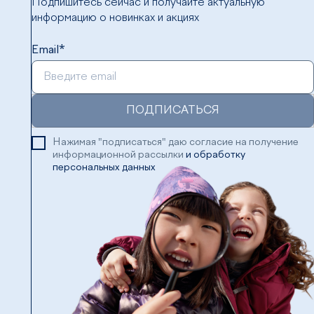
Подпишитесь сейчас и получайте актуальную
информацию о новинках и акциях
Email*
ПОДПИСАТЬСЯ
Нажимая "подписаться" даю согласие на получение
информационной рассылки
и обработку
персональных данных