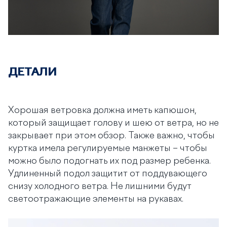
ДЕТАЛИ
Хорошая ветровка должна иметь капюшон,
который защищает голову и шею от ветра, но не
закрывает при этом обзор. Также важно, чтобы
куртка имела регулируемые манжеты – чтобы
можно было подогнать их под размер ребенка.
Удлиненный подол защитит от поддувающего
снизу холодного ветра. Не лишними будут
светоотражающие элементы на рукавах.