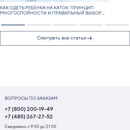
КАК ОДЕТЬ РЕБЁНКА НА КАТОК: ПРИНЦИП
МНОГОСЛОЙНОСТИ И ПРАВИЛЬНЫЙ ВЫБОР
ОДЕЖДЫ
Смотреть все статьи
ВОПРОСЫ ПО ЗАКАЗАМ
+7 (800) 200-19-49
+7 (485) 267-27-52
Ежедневно с 9:00 до 21:00