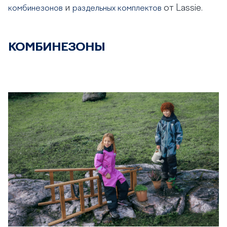
и
от Lassie.
комбинезонов
раздельных комплектов
КОМБИНЕЗОНЫ