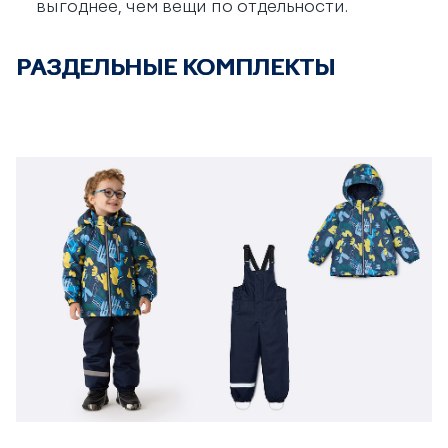
выгоднее, чем вещи по отдельности.
РАЗДЕЛЬНЫЕ КОМПЛЕКТЫ