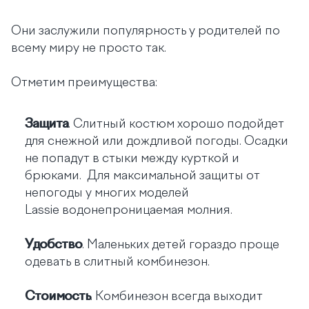
Они заслужили популярность у родителей по
всему миру не просто так.
Отметим преимущества:
Защита
. Слитный костюм хорошо подойдет
для снежной или дождливой погоды. Осадки
не попадут в стыки между курткой и
брюками. Для максимальной защиты от
непогоды у многих моделей
Lassie водонепроницаемая молния.
Удобство
. Маленьких детей гораздо проще
одевать в слитный комбинезон.
Стоимость
. Комбинезон всегда выходит