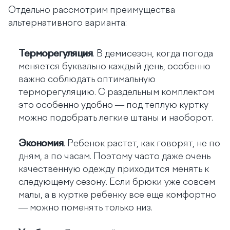
Отдельно рассмотрим преимущества
альтернативного варианта:
Терморегуляция
. В демисезон, когда погода
меняется буквально каждый день, особенно
важно соблюдать оптимальную
терморегуляцию. С раздельным комплектом
это особенно удобно — под теплую куртку
можно подобрать легкие штаны и наоборот.
Экономия
. Ребенок растет, как говорят, не по
дням, а по часам. Поэтому часто даже очень
качественную одежду приходится менять к
следующему сезону. Если брюки уже совсем
малы, а в куртке ребенку все еще комфортно
— можно поменять только низ.