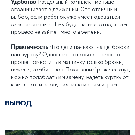
Удобство
. Раздельный комплект меньше
ограничивает в движении. Это отличный
выбор, если ребенок уже умеет одеваться
самостоятельно. Ему будет комфортно, а сам
процесс не займет много времени.
Практичность
. Что дети пачкают чаще, брюки
или куртку? Однозначно первое! Намного
проще поместить в машинку только брюки,
нежели, комбинезон. Пока одни брюки сохнут,
можно подобрать им замену, надеть куртку от
комплекта и вернуться к активным играм.
ВЫВОД