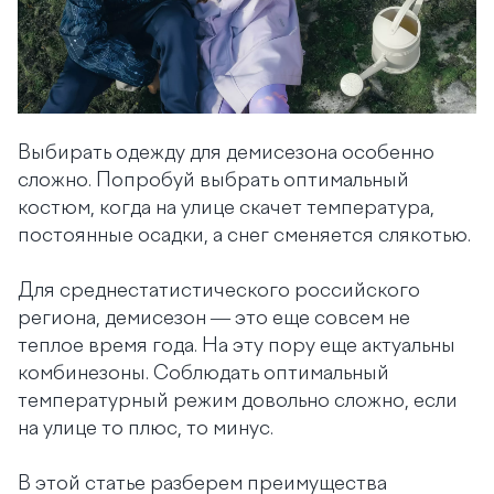
Выбирать одежду для демисезона особенно
сложно. Попробуй выбрать оптимальный
костюм, когда на улице скачет температура,
постоянные осадки, а снег сменяется слякотью.
Для среднестатистического российского
региона, демисезон — это еще совсем не
теплое время года. На эту пору еще актуальны
комбинезоны. Соблюдать оптимальный
температурный режим довольно сложно, если
на улице то плюс, то минус.
В этой статье разберем преимущества