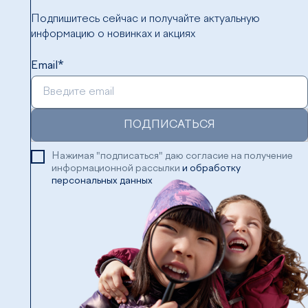
Подпишитесь сейчас и получайте актуальную
информацию о новинках и акциях
Email*
ПОДПИСАТЬСЯ
Нажимая "подписаться" даю согласие на получение
информационной рассылки
и обработку
персональных данных