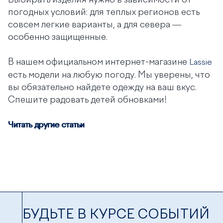
Выбирать изделия нужно в зависимости от
погодных условий: для теплых регионов есть
совсем легкие варианты, а для севера —
особенно защищенные.
В нашем официальном интернет-магазине
Lassie
есть модели на любую погоду. Мы уверены, что
вы обязательно найдете одежду на ваш вкус.
Спешите радовать детей обновками!
Читать другие статьи
БУДЬТЕ В КУРСЕ СОБЫТИЙ