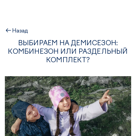
Назад
ВЫБИРАЕМ НА ДЕМИСЕЗОН:
КОМБИНЕЗОН ИЛИ РАЗДЕЛЬНЫЙ
КОМПЛЕКТ?