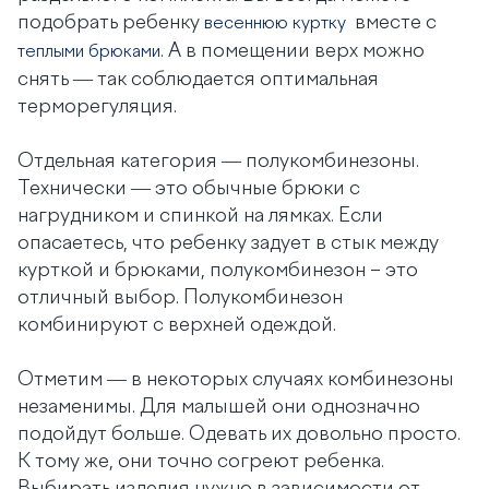
подобрать ребенку
вместе с
весеннюю куртку
. А в помещении верх можно
теплыми брюками
снять — так соблюдается оптимальная
терморегуляция.
Отдельная категория — полукомбинезоны.
Технически — это обычные брюки с
нагрудником и спинкой на лямках. Если
опасаетесь, что ребенку задует в стык между
курткой и брюками, полукомбинезон – это
отличный выбор. Полукомбинезон
комбинируют с верхней одеждой.
Отметим — в некоторых случаях комбинезоны
незаменимы. Для малышей они однозначно
подойдут больше. Одевать их довольно просто.
К тому же, они точно согреют ребенка.