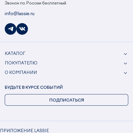
Звонок по России бесплатный
info@lassie.ru
КАТАЛОГ
ПОКУПАТЕЛЮ
О КОМПАНИИ
БУДЬТЕ В КУРСЕ СОБЫТИЙ
ПОДПИСАТЬСЯ
ПРИЛОЖЕНИЕ LASSIE