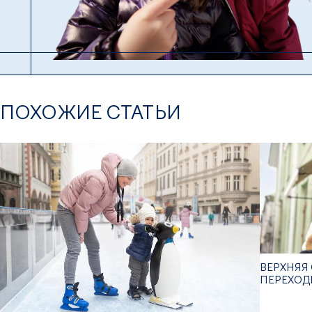
ПОХОЖИЕ СТАТЬИ
ВЕРХНЯЯ 
ПЕРЕХОД