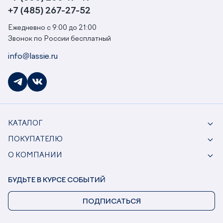
+7 (485) 267-27-52
Ежедневно с 9:00 до 21:00
Звонок по России бесплатный
info@lassie.ru
КАТАЛОГ
ПОКУПАТЕЛЮ
О КОМПАНИИ
БУДЬТЕ В КУРСЕ СОБЫТИЙ
ПОДПИСАТЬСЯ