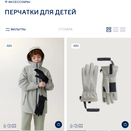
АКСЕССУАРЫ
ПЕРЧАТКИ ДЛЯ ДЕТЕЙ
ФИЛЬТРЫ
2 ТОВАРА
-52%
-52%