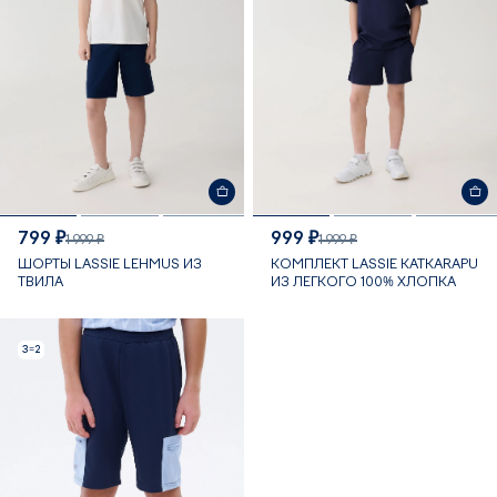
799 ₽
999 ₽
1 999 ₽
1 999 ₽
ШОРТЫ LASSIE LEHMUS ИЗ
КОМПЛЕКТ LASSIE KATKARAPU
ТВИЛА
ИЗ ЛЕГКОГО 100% ХЛОПКА
3=2