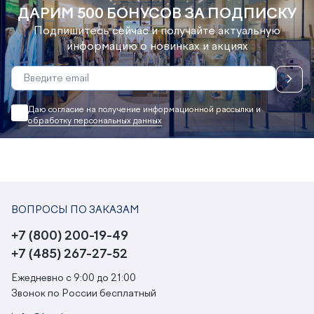
ДАРИМ 500 БОНУСОВ ЗА ПОДПИСКУ
Подпишитесь сейчас и получайте актуальную
информацию о новинках и акциях
Даю согласие на получение информационной рассылки и
обработку персональных данных
ВОПРОСЫ ПО ЗАКАЗАМ
+7 (800) 200-19-49
+7 (485) 267-27-52
Ежедневно с 9:00 до 21:00
Звонок по России бесплатный