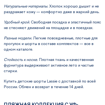
Натуральные материалы.
Хлопок хорошо дышит и не
раздражает кожу — комфортно даже в жаркий день.
Удобный крой.
Свободная посадка и эластичный пояс
не стесняют движений на площадке и в поездках.
Разные модели.
Легкие повседневные, плотные для
прогулок и шорты в составе комплектов — все в
одном каталоге.
Стойкость к носке.
Плотная ткань и качественная
фурнитура выдерживают активное лето и частые
стирки.
Купить детские шорты Lassie с доставкой по всей
России. Обмен и возврат в течение 14 дней.
ПЛЯЖНАЯ КОЛЛЕКЦИЯ С УФ-