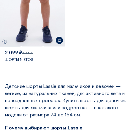
2 099 ₽
2 999 ₽
ШОРТЫ NIETOS
Детские шорты Lassie для мальчиков и девочек —
легкие, из натуральных тканей, для активного лета и
повседневных прогулок. Купить шорты для девочки,
шорты для мальчика или подростка — в каталоге
модели от размера 74 до 164 см.
Почему выбирают шорты Lassie