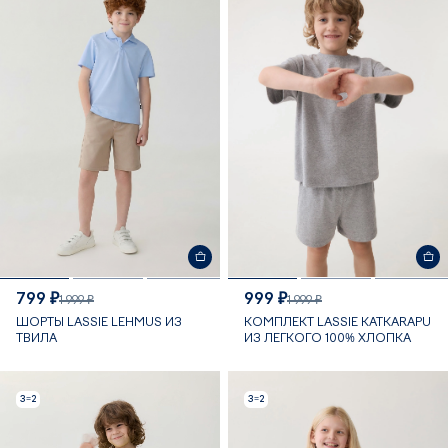
799 ₽
999 ₽
1 999 ₽
1 999 ₽
ШОРТЫ LASSIE LEHMUS ИЗ
КОМПЛЕКТ LASSIE KATKARAPU
ТВИЛА
ИЗ ЛЕГКОГО 100% ХЛОПКА
3=2
3=2