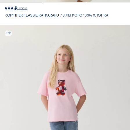
999 ₽
1 999 ₽
КОМПЛЕКТ LASSIE KATKARAPU ИЗ ЛЕГКОГО 100% ХЛОПКА
3=2