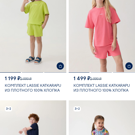
1 199 ₽
1 499 ₽
2 999 ₽
2 999 ₽
КОМПЛЕКТ LASSIE KATKARAPU
КОМПЛЕКТ LASSIE KATKARAPU
ИЗ ПЛОТНОГО 100% ХЛОПКА
ИЗ ПЛОТНОГО 100% ХЛОПКА
3=2
3=2