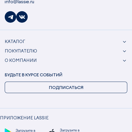
info@lassie.ru
КАТАЛОГ
ПОКУПАТЕЛЮ
О КОМПАНИИ
БУДЬТЕ В КУРСЕ СОБЫТИЙ
ПОДПИСАТЬСЯ
ПРИЛОЖЕНИЕ LASSIE