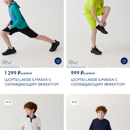
1 299 ₽
999 ₽
2 599 ₽
2 599 ₽
ШОРТЫ LASSIE ILMASSA С
ШОРТЫ LASSIE ILMASSA С
ОХЛАЖДАЮЩИМ ЭФФЕКТОМ
ОХЛАЖДАЮЩИМ ЭФФЕКТОМ
3=2
3=2