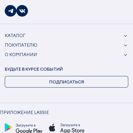
КАТАЛОГ
ПОКУПАТЕЛЮ
О КОМПАНИИ
БУДЬТЕ В КУРСЕ СОБЫТИЙ
ПОДПИСАТЬСЯ
ПРИЛОЖЕНИЕ LASSIE