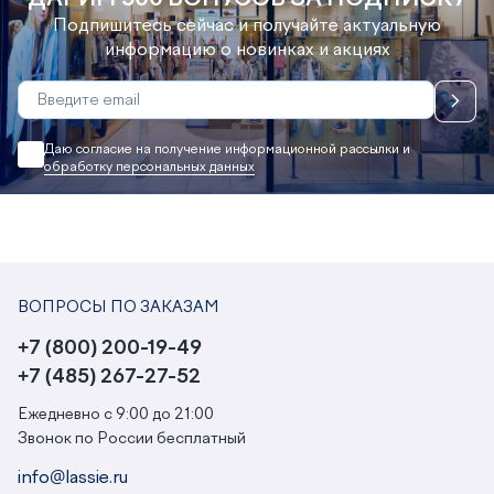
Подпишитесь сейчас и получайте актуальную
информацию о новинках и акциях
Даю согласие на получение информационной рассылки и
обработку персональных данных
ВОПРОСЫ ПО ЗАКАЗАМ
+7 (800) 200-19-49
+7 (485) 267-27-52
Ежедневно с 9:00 до 21:00
Звонок по России бесплатный
info@lassie.ru