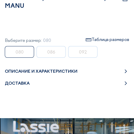
MANU
Таблица размеров
Выберите размер:
080
080
086
092
ОПИСАНИЕ И ХАРАКТЕРИСТИКИ
ДОСТАВКА