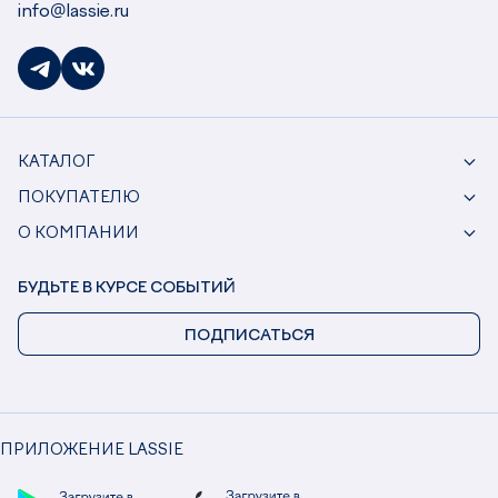
info@lassie.ru
КАТАЛОГ
ПОКУПАТЕЛЮ
О КОМПАНИИ
БУДЬТЕ В КУРСЕ СОБЫТИЙ
ПОДПИСАТЬСЯ
ПРИЛОЖЕНИЕ LASSIE