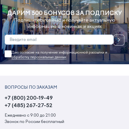
ДАРИМ 500 БОНУСОВ ЗА ПОДПИСКУ
Подпишитесь сейчас и получайте актуальную
информацию о новинках и акциях
Даю согласие на получение информационной рассылки и
обработку персональных данных
ВОПРОСЫ ПО ЗАКАЗАМ
+7 (800) 200-19-49
+7 (485) 267-27-52
Ежедневно с 9:00 до 21:00
Звонок по России бесплатный