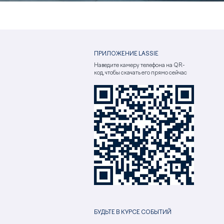
ПРИЛОЖЕНИЕ LASSIE
Наведите камеру телефона на QR-
код, чтобы скачать его прямо сейчас
БУДЬТЕ В КУРСЕ СОБЫТИЙ