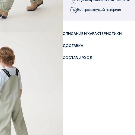
Водонепроницаемость 10000 мм
Быстросохнущий материал
ОПИСАНИЕ И ХАРАКТЕРИСТИКИ
ДОСТАВКА
СОСТАВ И УХОД