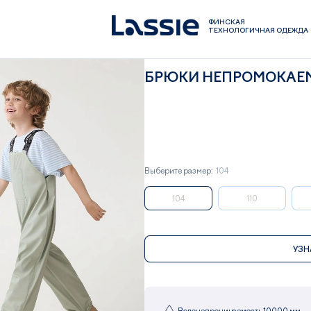
ФИНСКАЯ
ТЕХНОЛОГИЧНАЯ ОДЕЖДА
БРЮКИ НЕПРОМОКАЕМЫ
Выберите размер:
104
104
110
УЗН