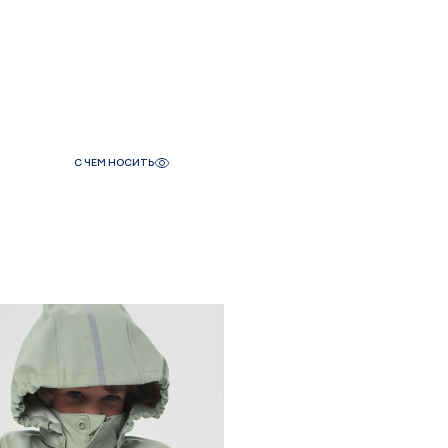
С ЧЕМ НОСИТЬ