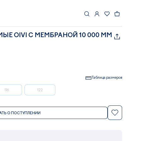
Е OIVI С МЕМБРАНОЙ 10 000 ММ
Таблица размеров
116
122
АТЬ О ПОСТУПЛЕНИИ