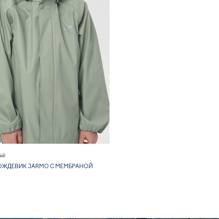
9 ₽
ОЖДЕВИК JARMO С МЕМБРАНОЙ