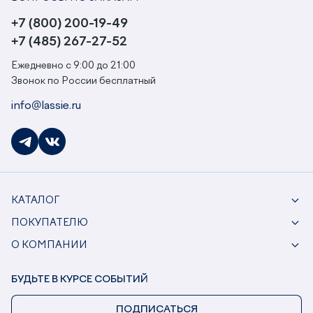
+7 (800) 200-19-49
+7 (485) 267-27-52
Ежедневно с 9:00 до 21:00
Звонок по России бесплатный
info@lassie.ru
КАТАЛОГ
ПОКУПАТЕЛЮ
О КОМПАНИИ
БУДЬТЕ В КУРСЕ СОБЫТИЙ
ПОДПИСАТЬСЯ