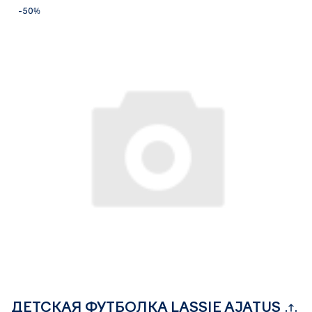
-50%
ДЕТСКАЯ ФУТБОЛКА LASSIE AJATUS