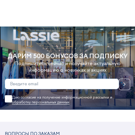
ДАРИМ 500 БОНУСОВ ЗА ПОДПИСКУ
Подпишитесь сейчас и получайте актуальную
информацию о новинках и акциях
Даю согласие на получение информационной рассылки и
обработку персональных данных
ВОПРОСЫ ПО ЗАКАЗАМ