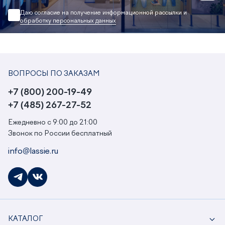
Даю согласие на получение информационной рассылки и
обработку персональных данных
ВОПРОСЫ ПО ЗАКАЗАМ
+7 (800) 200-19-49
+7 (485) 267-27-52
Ежедневно с 9:00 до 21:00
Звонок по России бесплатный
info@lassie.ru
КАТАЛОГ