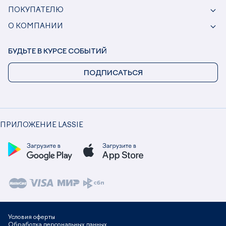
ПОКУПАТЕЛЮ
О КОМПАНИИ
БУДЬТЕ В КУРСЕ СОБЫТИЙ
ПОДПИСАТЬСЯ
ПРИЛОЖЕНИЕ LASSIE
Условия оферты
Обработка персональных данных