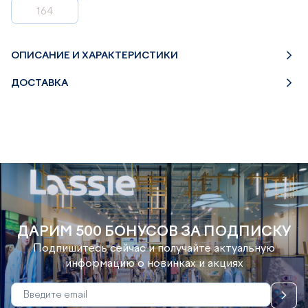
164
ОПИСАНИЕ И ХАРАКТЕРИСТИКИ
ДОСТАВКА
ДАРИМ 500 БОНУСОВ ЗА ПОДПИСКУ
Подпишитесь сейчас и получайте актуальную
информацию о новинках и акциях