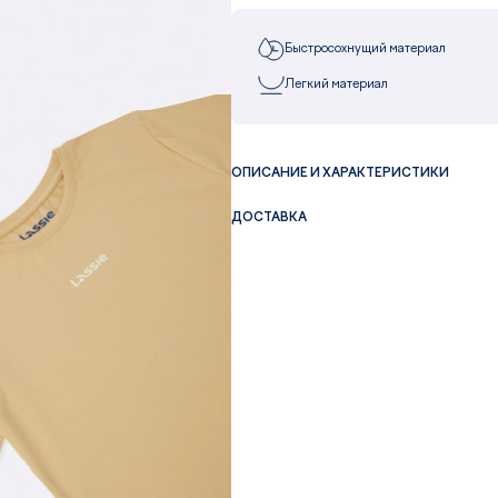
Быстросохнущий материал
Легкий материал
ОПИСАНИЕ И ХАРАКТЕРИСТИКИ
ДОСТАВКА