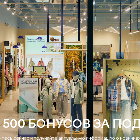
 500 БОНУСОВ ЗА ПО
тесь сейчас и получайте актуальную информацию о новинках 