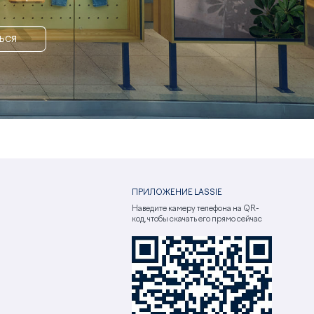
ЬСЯ
ПРИЛОЖЕНИЕ LASSIE
Наведите камеру телефона на QR-
код, чтобы скачать его прямо сейчас