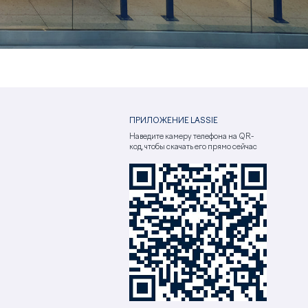
ПРИЛОЖЕНИЕ LASSIE
Наведите камеру телефона на QR-
код, чтобы скачать его прямо сейчас