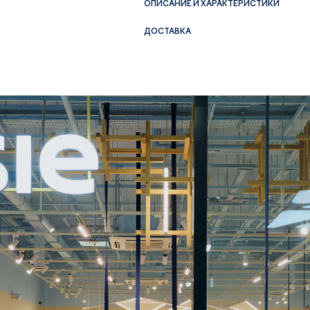
ОПИСАНИЕ И ХАРАКТЕРИСТИКИ
ДОСТАВКА