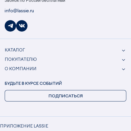
Звонок по России бесплатный
info@lassie.ru
КАТАЛОГ
ПОКУПАТЕЛЮ
О КОМПАНИИ
БУДЬТЕ В КУРСЕ СОБЫТИЙ
ПОДПИСАТЬСЯ
ПРИЛОЖЕНИЕ LASSIE