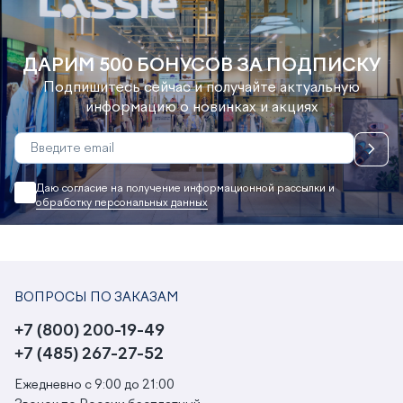
ДАРИМ 500 БОНУСОВ ЗА ПОДПИСКУ
Подпишитесь сейчас и получайте актуальную
информацию о новинках и акциях
Даю согласие на получение информационной рассылки и
обработку персональных данных
ВОПРОСЫ ПО ЗАКАЗАМ
+7 (800) 200-19-49
+7 (485) 267-27-52
Ежедневно с 9:00 до 21:00