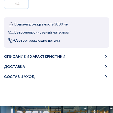
164
Водонепроницаемость 3000 мм
Ветронепроницаемый материал
Светоотражающие детали
ОПИСАНИЕ И ХАРАКТЕРИСТИКИ
ДОСТАВКА
СОСТАВ И УХОД