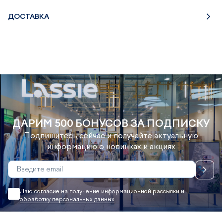
ДОСТАВКА
ДАРИМ 500 БОНУСОВ ЗА ПОДПИСКУ
Подпишитесь сейчас и получайте актуальную
информацию о новинках и акциях
Даю согласие на получение информационной рассылки и
обработку персональных данных