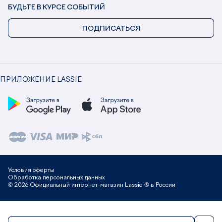
БУДЬТЕ В КУРСЕ СОБЫТИЙ
ПОДПИСАТЬСЯ
ПРИЛОЖЕНИЕ LASSIE
Условия оферты
Обработка персональных данных
© 2026 Официальный интернет-магазин Lassie ® в России