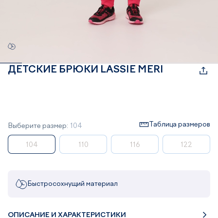
ДЕТСКИЕ БРЮКИ LASSIE MERI
Таблица размеров
Выберите размер:
104
104
110
116
122
Быстросохнущий материал
ОПИСАНИЕ И ХАРАКТЕРИСТИКИ