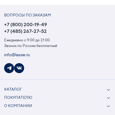
ВОПРОСЫ ПО ЗАКАЗАМ
+7 (800) 200-19-49
+7 (485) 267-27-52
Ежедневно с 9:00 до 21:00
Звонок по России бесплатный
info@lassie.ru
КАТАЛОГ
ПОКУПАТЕЛЮ
О КОМПАНИИ