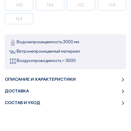
140
146
152
158
164
Водонепроницаемость 3000 мм
Ветронепроницаемый материал
Воздухопроводимость > 3000
ОПИСАНИЕ И ХАРАКТЕРИСТИКИ
ДОСТАВКА
СОСТАВ И УХОД