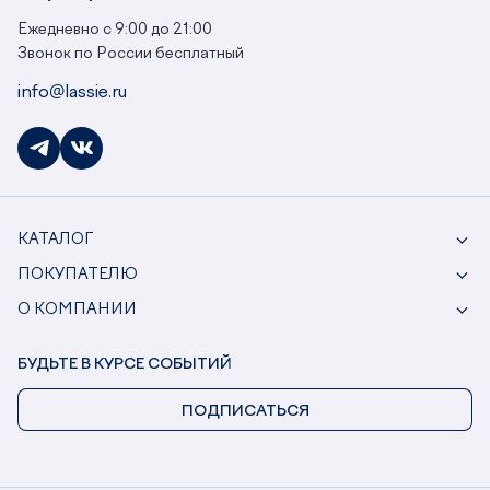
Ежедневно с 9:00 до 21:00
Звонок по России бесплатный
info@lassie.ru
КАТАЛОГ
ПОКУПАТЕЛЮ
О КОМПАНИИ
БУДЬТЕ В КУРСЕ СОБЫТИЙ
ПОДПИСАТЬСЯ