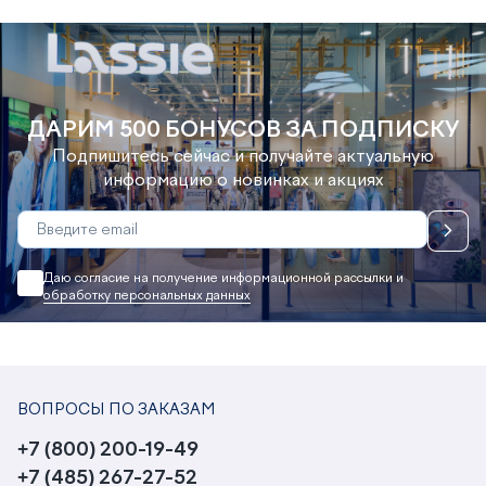
ДАРИМ 500 БОНУСОВ ЗА ПОДПИСКУ
Подпишитесь сейчас и получайте актуальную
информацию о новинках и акциях
Даю согласие на получение информационной рассылки и
обработку персональных данных
ВОПРОСЫ ПО ЗАКАЗАМ
+7 (800) 200-19-49
+7 (485) 267-27-52