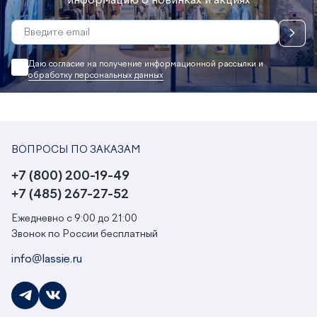
информацию о новинках и акциях
Даю согласие на получение информационной рассылки и
обработку персональных данных
ВОПРОСЫ ПО ЗАКАЗАМ
+7 (800) 200-19-49
+7 (485) 267-27-52
Ежедневно с 9:00 до 21:00
Звонок по России бесплатный
info@lassie.ru