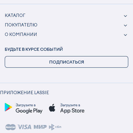
КАТАЛОГ
ПОКУПАТЕЛЮ
О КОМПАНИИ
БУДЬТЕ В КУРСЕ СОБЫТИЙ
ПОДПИСАТЬСЯ
ПРИЛОЖЕНИЕ LASSIE