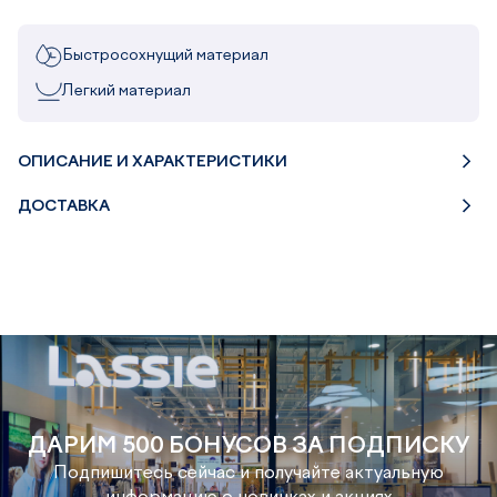
Быстросохнущий материал
Легкий материал
ОПИСАНИЕ И ХАРАКТЕРИСТИКИ
ДОСТАВКА
ДАРИМ 500 БОНУСОВ ЗА ПОДПИСКУ
Подпишитесь сейчас и получайте актуальную