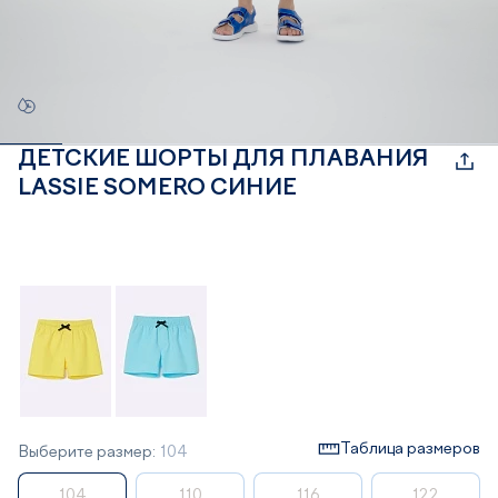
ДЕТСКИЕ ШОРТЫ ДЛЯ ПЛАВАНИЯ
LASSIE SOMERO СИНИЕ
Таблица размеров
Выберите размер:
104
104
110
116
122