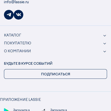
info@lassie.ru
КАТАЛОГ
ПОКУПАТЕЛЮ
О КОМПАНИИ
БУДЬТЕ В КУРСЕ СОБЫТИЙ
ПОДПИСАТЬСЯ
ПРИЛОЖЕНИЕ LASSIE