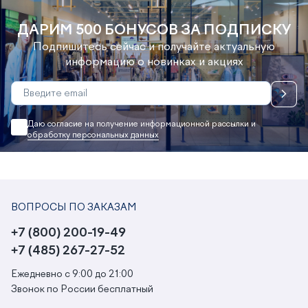
ДАРИМ 500 БОНУСОВ ЗА ПОДПИСКУ
Подпишитесь сейчас и получайте актуальную
информацию о новинках и акциях
Даю согласие на получение информационной рассылки и
обработку персональных данных
ВОПРОСЫ ПО ЗАКАЗАМ
+7 (800) 200-19-49
+7 (485) 267-27-52
Ежедневно с 9:00 до 21:00
Звонок по России бесплатный