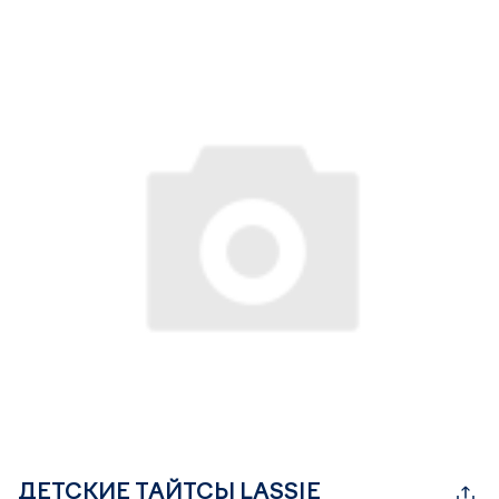
ДЕТСКИЕ ТАЙТСЫ LASSIE