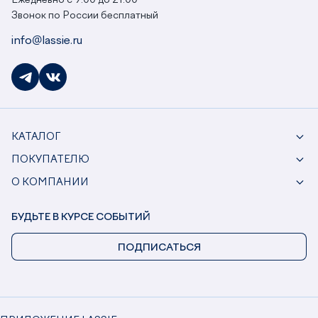
Ежедневно с 9:00 до 21:00
Звонок по России бесплатный
info@lassie.ru
КАТАЛОГ
ПОКУПАТЕЛЮ
О КОМПАНИИ
БУДЬТЕ В КУРСЕ СОБЫТИЙ
ПОДПИСАТЬСЯ