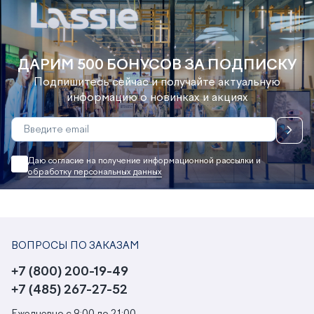
ДАРИМ 500 БОНУСОВ ЗА ПОДПИСКУ
Подпишитесь сейчас и получайте актуальную
информацию о новинках и акциях
Даю согласие на получение информационной рассылки и
обработку персональных данных
ВОПРОСЫ ПО ЗАКАЗАМ
+7 (800) 200-19-49
+7 (485) 267-27-52