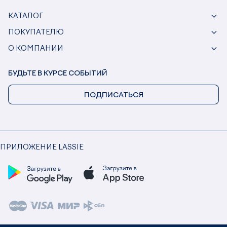
КАТАЛОГ
ПОКУПАТЕЛЮ
О КОМПАНИИ
БУДЬТЕ В КУРСЕ СОБЫТИЙ
ПОДПИСАТЬСЯ
ПРИЛОЖЕНИЕ LASSIE