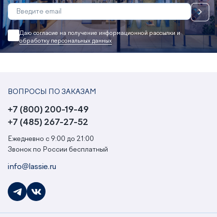
Даю согласие на получение информационной рассылки и
обработку персональных данных
ВОПРОСЫ ПО ЗАКАЗАМ
+7 (800) 200-19-49
+7 (485) 267-27-52
Ежедневно с 9:00 до 21:00
Звонок по России бесплатный
info@lassie.ru