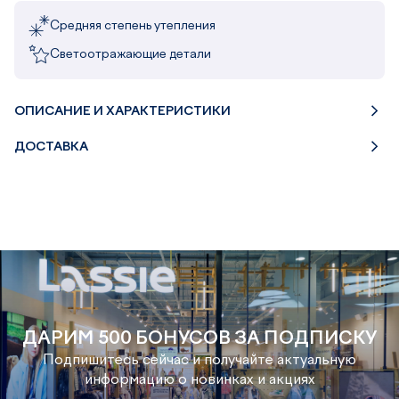
Средняя степень утепления
Светоотражающие детали
ОПИСАНИЕ И ХАРАКТЕРИСТИКИ
ДОСТАВКА
ДАРИМ 500 БОНУСОВ ЗА ПОДПИСКУ
Подпишитесь сейчас и получайте актуальную
информацию о новинках и акциях