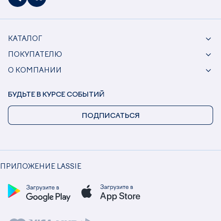
КАТАЛОГ
ПОКУПАТЕЛЮ
О КОМПАНИИ
БУДЬТЕ В КУРСЕ СОБЫТИЙ
ПОДПИСАТЬСЯ
ПРИЛОЖЕНИЕ LASSIE