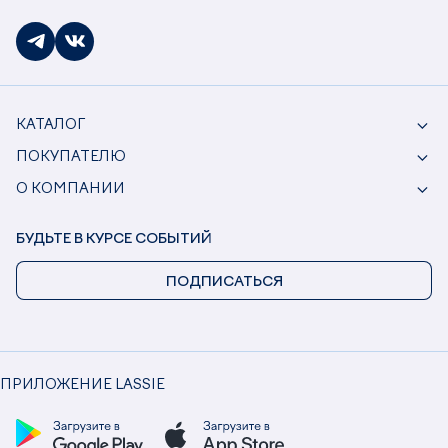
КАТАЛОГ
ПОКУПАТЕЛЮ
О КОМПАНИИ
БУДЬТЕ В КУРСЕ СОБЫТИЙ
ПОДПИСАТЬСЯ
ПРИЛОЖЕНИЕ LASSIE