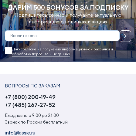
ДАРИМ 500 БОНУСОВ ЗА ПОДПИСКУ
Подпишитесь сейчас и получайте актуальную
информацию о новинках и акциях
Даю согласие на получение информационной рассылки и
обработку персональных данных
ВОПРОСЫ ПО ЗАКАЗАМ
+7 (800) 200-19-49
+7 (485) 267-27-52
Ежедневно с 9:00 до 21:00
Звонок по России бесплатный
info@lassie.ru