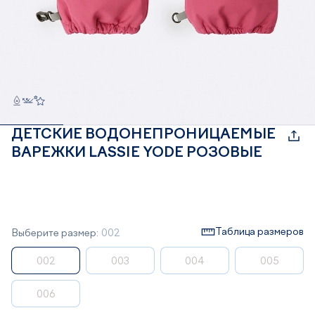
ДЕТСКИЕ ВОДОНЕПРОНИЦАЕМЫЕ
ВАРЕЖКИ LASSIE YODE РОЗОВЫЕ
Таблица размеров
Выберите размер:
002
002
003
004
005
006