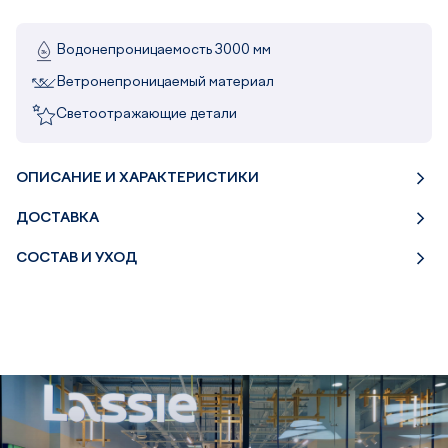
Водонепроницаемость 3000 мм
Ветронепроницаемый материал
Светоотражающие детали
ОПИСАНИЕ И ХАРАКТЕРИСТИКИ
ДОСТАВКА
СОСТАВ И УХОД