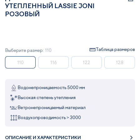
УТЕПЛЕННЫЙ LASSIE JONI
РОЗОВЫЙ
Таблица размеров
Выберите размер:
110
110
116
122
128
Водонепроницаемость 5000 мм
Высокая степень утепления
Ветронепроницаемый материал
Воздухопроводимость > 3000
ОПИСАНИЕ И ХАРАКТЕРИСТИКИ