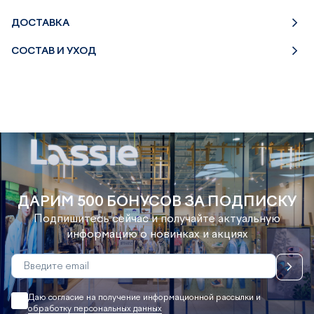
ДОСТАВКА
СОСТАВ И УХОД
ДАРИМ 500 БОНУСОВ ЗА ПОДПИСКУ
Подпишитесь сейчас и получайте актуальную
информацию о новинках и акциях
Даю согласие на получение информационной рассылки и
обработку персональных данных