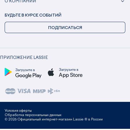
О КОМПАНИИ
БУДЬТЕ В КУРСЕ СОБЫТИЙ
ПОДПИСАТЬСЯ
ПРИЛОЖЕНИЕ LASSIE
Условия оферты
Обработка персональных данных
© 2026 Официальный интернет-магазин Lassie ® в России