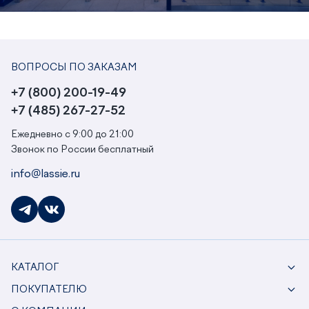
ВОПРОСЫ ПО ЗАКАЗАМ
+7 (800) 200-19-49
+7 (485) 267-27-52
Ежедневно с 9:00 до 21:00
Звонок по России бесплатный
info@lassie.ru
КАТАЛОГ
ПОКУПАТЕЛЮ