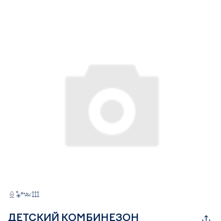
ДЕТСКИЙ КОМБИНЕЗОН