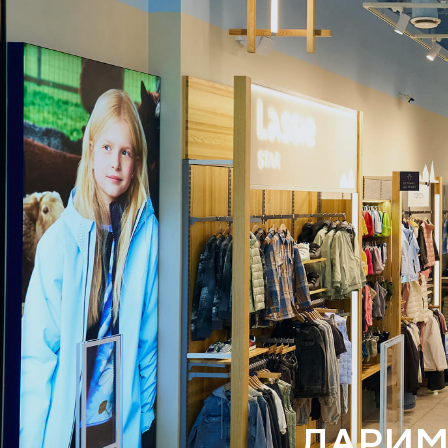
ДАРИМ