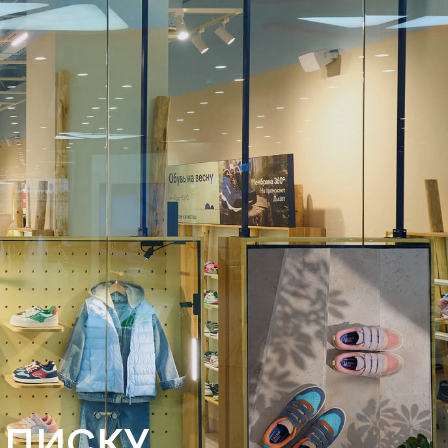
ДПИСКУ