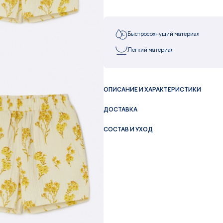
Быстросохнущий материал
Легкий материал
ОПИСАНИЕ И ХАРАКТЕРИСТИКИ
ДОСТАВКА
СОСТАВ И УХОД