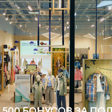
 500 БОНУСОВ ЗА ПО