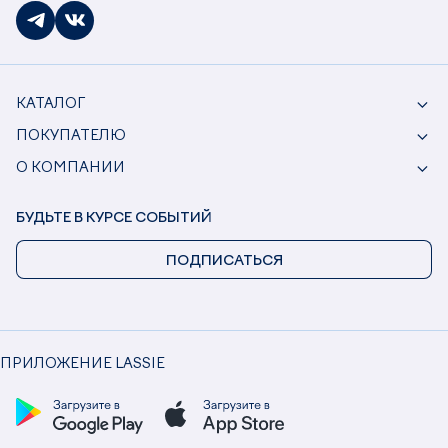
КАТАЛОГ
ПОКУПАТЕЛЮ
О КОМПАНИИ
БУДЬТЕ В КУРСЕ СОБЫТИЙ
ПОДПИСАТЬСЯ
ПРИЛОЖЕНИЕ LASSIE