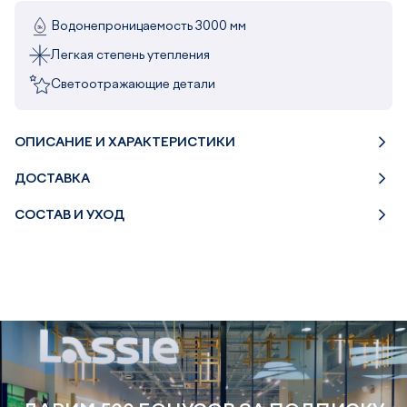
Водонепроницаемость 3000 мм
Легкая степень утепления
Светоотражающие детали
ОПИСАНИЕ И ХАРАКТЕРИСТИКИ
ДОСТАВКА
СОСТАВ И УХОД