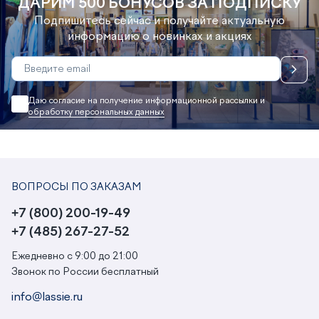
ДАРИМ 500 БОНУСОВ ЗА ПОДПИСКУ
Подпишитесь сейчас и получайте актуальную
информацию о новинках и акциях
Даю согласие на получение информационной рассылки и
обработку персональных данных
ВОПРОСЫ ПО ЗАКАЗАМ
+7 (800) 200-19-49
+7 (485) 267-27-52
Ежедневно с 9:00 до 21:00
Звонок по России бесплатный
info@lassie.ru