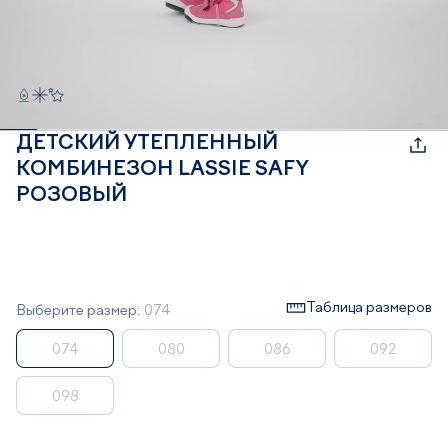
ДЕТСКИЙ УТЕПЛЕННЫЙ
КОМБИНЕЗОН LASSIE SAFY
РОЗОВЫЙ
Таблица размеров
Выберите размер:
074
074
080
086
092
098