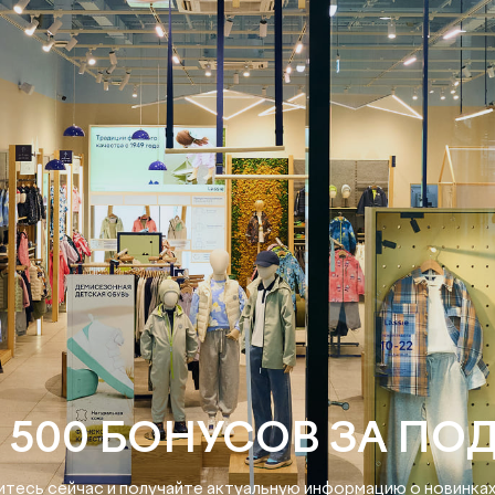
 500 БОНУСОВ ЗА ПО
тесь сейчас и получайте актуальную информацию о новинках 