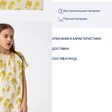
Быстросохнущий материал
Легкий материал
ОПИСАНИЕ И ХАРАКТЕРИСТИКИ
ДОСТАВКА
СОСТАВ И УХОД