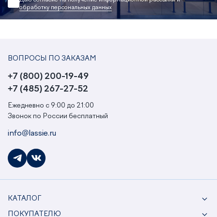
обработку персональных данных
ВОПРОСЫ ПО ЗАКАЗАМ
+7 (800) 200-19-49
+7 (485) 267-27-52
Ежедневно с 9:00 до 21:00
Звонок по России бесплатный
info@lassie.ru
КАТАЛОГ
ПОКУПАТЕЛЮ