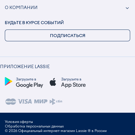
О КОМПАНИИ
БУДЬТЕ В КУРСЕ СОБЫТИЙ
ПОДПИСАТЬСЯ
ПРИЛОЖЕНИЕ LASSIE
Условия оферты
Обработка персональных данных
© 2026 Официальный интернет-магазин Lassie ® в России