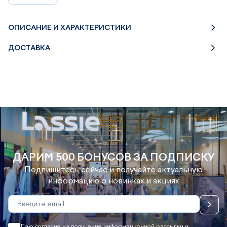
ОПИСАНИЕ И ХАРАКТЕРИСТИКИ
ДОСТАВКА
ДАРИМ 500 БОНУСОВ ЗА ПОДПИСКУ
Подпишитесь сейчас и получайте актуальную
информацию о новинках и акциях
Даю согласие на получение информационной рассылки и