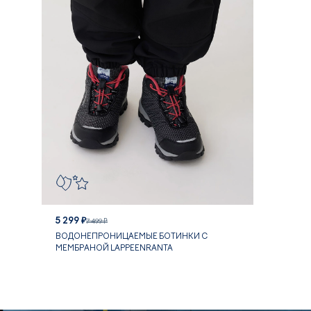
5 299 ₽
7 499 ₽
ВОДОНЕПРОНИЦАЕМЫЕ БОТИНКИ С
МЕМБРАНОЙ LAPPEENRANTA