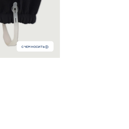
С ЧЕМ НОСИТЬ