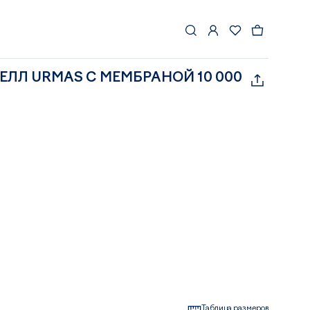
ЛЛ URMAS С МЕМБРАНОЙ 10 000
Таблица размеров