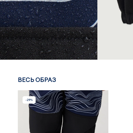
ВЕСЬ ОБРАЗ
-29%