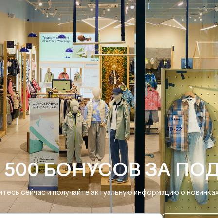
 500 БОНУСОВ ЗА ПО
тесь сейчас и получайте актуальную информацию о новинках 