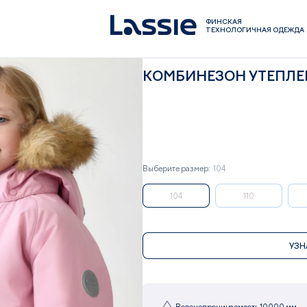
ФИНСКАЯ
ТЕХНОЛОГИЧНАЯ ОДЕЖДА
КОМБИНЕЗОН УТЕПЛЕН
Выберите размер:
104
104
110
УЗН