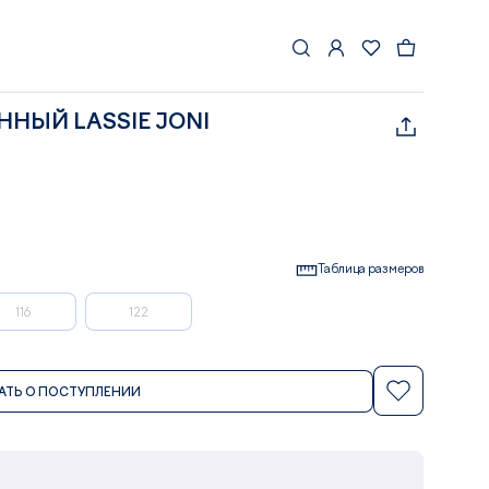
НЫЙ LASSIE JONI
Таблица размеров
116
122
АТЬ О ПОСТУПЛЕНИИ