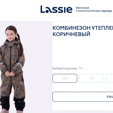
ФИНСКАЯ
ТЕХНОЛОГИЧНАЯ ОДЕЖДА
КОМБИНЕЗОН УТЕПЛЕН
КОРИЧНЕВЫЙ
Выберите размер:
104
104
110
УЗН