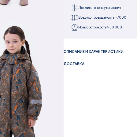
Легкая степень утепления
Воздухопроводимость > 7000
Износостойкость > 30 000
ОПИСАНИЕ И ХАРАКТЕРИСТИКИ
ДОСТАВКА