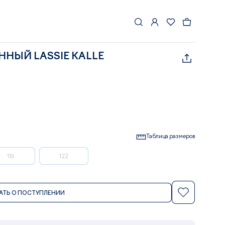
НЫЙ LASSIE KALLE
Таблица размеров
116
122
АТЬ О ПОСТУПЛЕНИИ