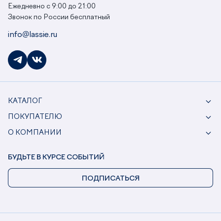
Ежедневно с 9:00 до 21:00
Звонок по России бесплатный
info@lassie.ru
КАТАЛОГ
ПОКУПАТЕЛЮ
О КОМПАНИИ
БУДЬТЕ В КУРСЕ СОБЫТИЙ
ПОДПИСАТЬСЯ