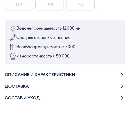
152
158
164
Водонепроницаемость 12000 мм
Средняя степень утепления
Воздухопроводимость > 7000
Износостойкость > 50 000
ОПИСАНИЕ И ХАРАКТЕРИСТИКИ
ДОСТАВКА
СОСТАВ И УХОД