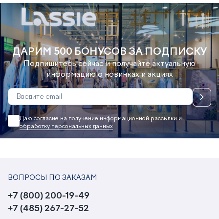
ДАРИМ 500 БОНУСОВ ЗА ПОДПИСКУ
Подпишитесь сейчас и получайте актуальную
информацию о новинках и акциях
Даю согласие на получение информационной рассылки и
обработку персональных данных
ВОПРОСЫ ПО ЗАКАЗАМ
+7 (800) 200-19-49
+7 (485) 267-27-52