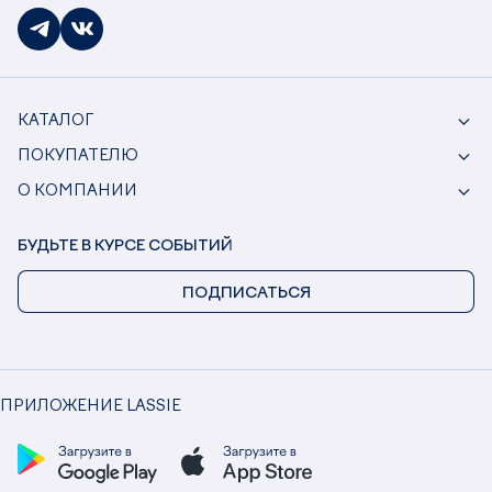
КАТАЛОГ
ПОКУПАТЕЛЮ
О КОМПАНИИ
БУДЬТЕ В КУРСЕ СОБЫТИЙ
ПОДПИСАТЬСЯ
ПРИЛОЖЕНИЕ LASSIE