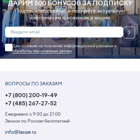
ДАРИМ 500 БОНУСОВ ЗА ПОДПИСКУ
Подпишитесь сейчас и получайте актуальную
информацию о новинках и акциях
Даю согласие на получение информационной рассылки и
обработку персональных данных
ВОПРОСЫ ПО ЗАКАЗАМ
+7 (800) 200-19-49
+7 (485) 267-27-52
Ежедневно с 9:00 до 21:00
Звонок по России бесплатный
info@lassie.ru