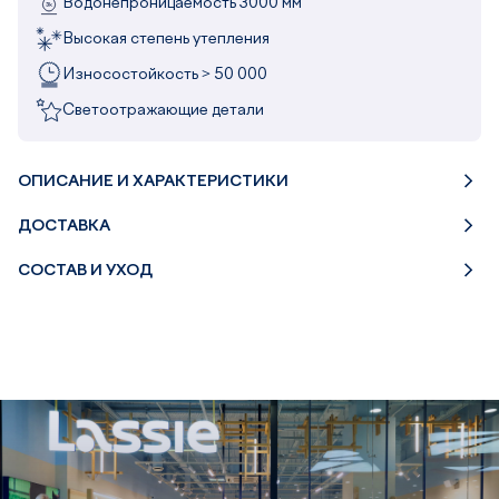
Водонепроницаемость 3000 мм
Высокая степень утепления
Износостойкость > 50 000
Светоотражающие детали
ОПИСАНИЕ И ХАРАКТЕРИСТИКИ
ДОСТАВКА
СОСТАВ И УХОД