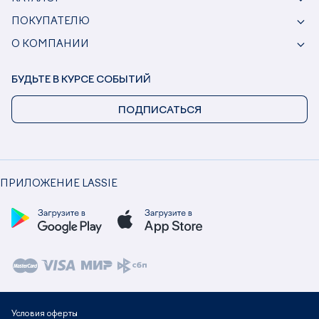
ПОКУПАТЕЛЮ
О КОМПАНИИ
БУДЬТЕ В КУРСЕ СОБЫТИЙ
ПОДПИСАТЬСЯ
ПРИЛОЖЕНИЕ LASSIE
Условия оферты