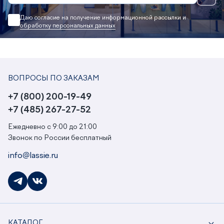
Даю согласие на получение информационной рассылки и
обработку персональных данных
ВОПРОСЫ ПО ЗАКАЗАМ
+7 (800) 200-19-49
+7 (485) 267-27-52
Ежедневно с 9:00 до 21:00
Звонок по России бесплатный
info@lassie.ru
КАТАЛОГ