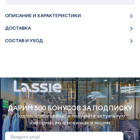
ОПИСАНИЕ И ХАРАКТЕРИСТИКИ
ДОСТАВКА
СОСТАВ И УХОД
ДАРИМ 500 БОНУСОВ ЗА ПОДПИСКУ
Подпишитесь сейчас и получайте актуальную
информацию о новинках и акциях