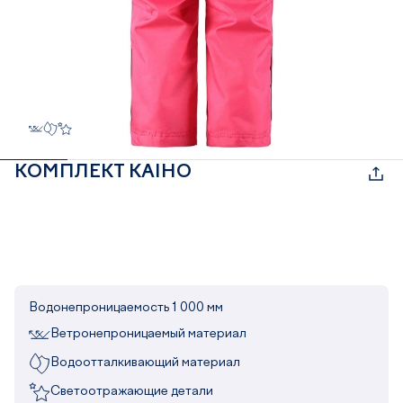
КОМПЛЕКТ KAIHO
Водонепроницаемость 1 000 мм
Ветронепроницаемый материал
Водоотталкивающий материал
Светоотражающие детали