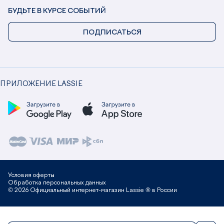
БУДЬТЕ В КУРСЕ СОБЫТИЙ
ПОДПИСАТЬСЯ
ПРИЛОЖЕНИЕ LASSIE
Условия оферты
Обработка персональных данных
© 2026 Официальный интернет-магазин Lassie ® в России