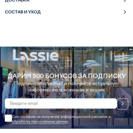
ДОСТАВКА
СОСТАВ И УХОД
ДАРИМ 500 БОНУСОВ ЗА ПОДПИСКУ
Подпишитесь сейчас и получайте актуальную
информацию о новинках и акциях
Даю согласие на получение информационной рассылки и
обработку персональных данных