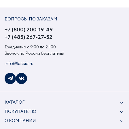
ВОПРОСЫ ПО ЗАКАЗАМ
+7 (800) 200-19-49
+7 (485) 267-27-52
Ежедневно с 9:00 до 21:00
Звонок по России бесплатный
info@lassie.ru
КАТАЛОГ
ПОКУПАТЕЛЮ
О КОМПАНИИ