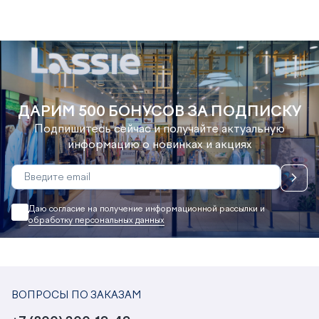
ДАРИМ 500 БОНУСОВ ЗА ПОДПИСКУ
Подпишитесь сейчас и получайте актуальную
информацию о новинках и акциях
Даю согласие на получение информационной рассылки и
обработку персональных данных
ВОПРОСЫ ПО ЗАКАЗАМ