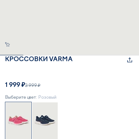
КРОССОВКИ VARMA
1 999 ₽
3 999 ₽
Выберите цвет:
Розовый