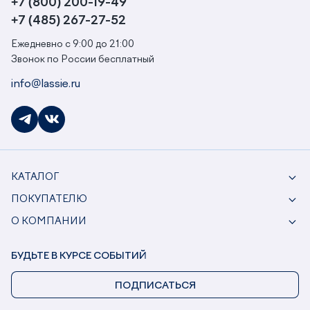
+7 (800) 200-19-49
+7 (485) 267-27-52
Ежедневно с 9:00 до 21:00
Звонок по России бесплатный
info@lassie.ru
КАТАЛОГ
ПОКУПАТЕЛЮ
О КОМПАНИИ
БУДЬТЕ В КУРСЕ СОБЫТИЙ
ПОДПИСАТЬСЯ