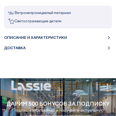
Ветронепроницаемый материал
Светоотражающие детали
ОПИСАНИЕ И ХАРАКТЕРИСТИКИ
ДОСТАВКА
ДАРИМ 500 БОНУСОВ ЗА ПОДПИСКУ
Подпишитесь сейчас и получайте актуальную