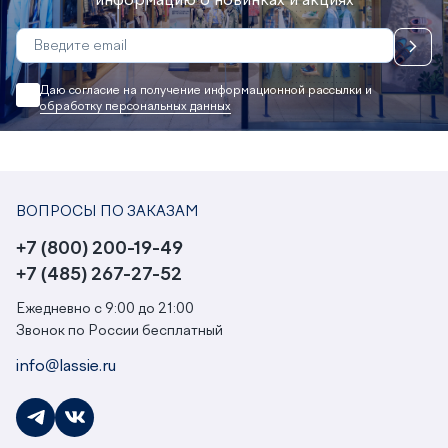
информацию о новинках и акциях
Даю согласие на получение информационной рассылки и
обработку персональных данных
ВОПРОСЫ ПО ЗАКАЗАМ
+7 (800) 200-19-49
+7 (485) 267-27-52
Ежедневно с 9:00 до 21:00
Звонок по России бесплатный
info@lassie.ru