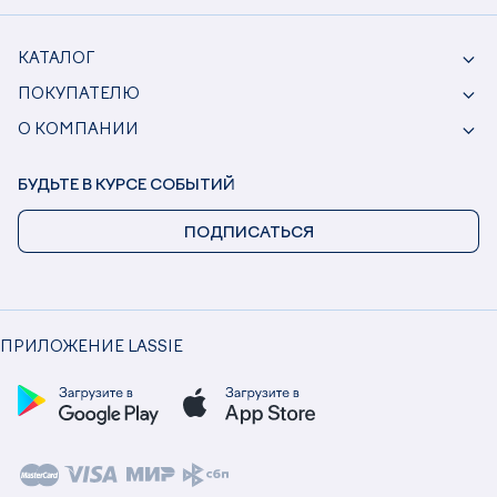
КАТАЛОГ
ПОКУПАТЕЛЮ
О КОМПАНИИ
БУДЬТЕ В КУРСЕ СОБЫТИЙ
ПОДПИСАТЬСЯ
ПРИЛОЖЕНИЕ LASSIE