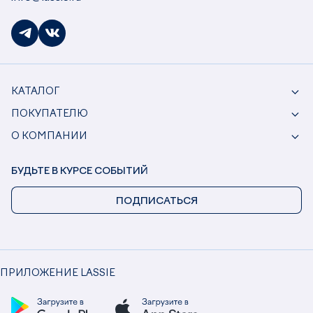
КАТАЛОГ
ПОКУПАТЕЛЮ
О КОМПАНИИ
БУДЬТЕ В КУРСЕ СОБЫТИЙ
ПОДПИСАТЬСЯ
ПРИЛОЖЕНИЕ LASSIE