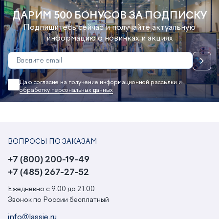
ДАРИМ 500 БОНУСОВ ЗА ПОДПИСКУ
Подпишитесь сейчас и получайте актуальную
информацию о новинках и акциях
Даю согласие на получение информационной рассылки и
обработку персональных данных
ВОПРОСЫ ПО ЗАКАЗАМ
+7 (800) 200-19-49
+7 (485) 267-27-52
Ежедневно с 9:00 до 21:00
Звонок по России бесплатный
info@lassie.ru