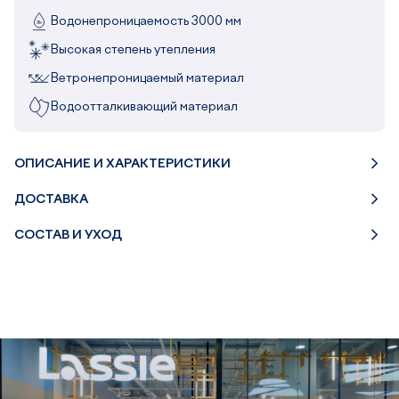
Водонепроницаемость 3000 мм
Высокая степень утепления
Ветронепроницаемый материал
Водоотталкивающий материал
ОПИСАНИЕ И ХАРАКТЕРИСТИКИ
ДОСТАВКА
СОСТАВ И УХОД