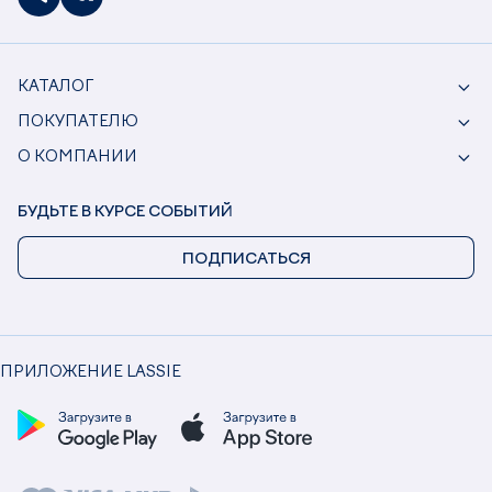
КАТАЛОГ
ПОКУПАТЕЛЮ
О КОМПАНИИ
БУДЬТЕ В КУРСЕ СОБЫТИЙ
ПОДПИСАТЬСЯ
ПРИЛОЖЕНИЕ LASSIE