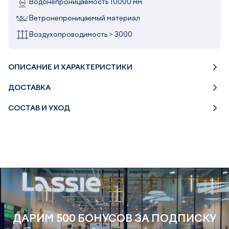
Водонепроницаемость 10000 мм
Ветронепроницаемый материал
Воздухопроводимость > 3000
ОПИСАНИЕ И ХАРАКТЕРИСТИКИ
ДОСТАВКА
СОСТАВ И УХОД
ДАРИМ 500 БОНУСОВ ЗА ПОДПИСКУ