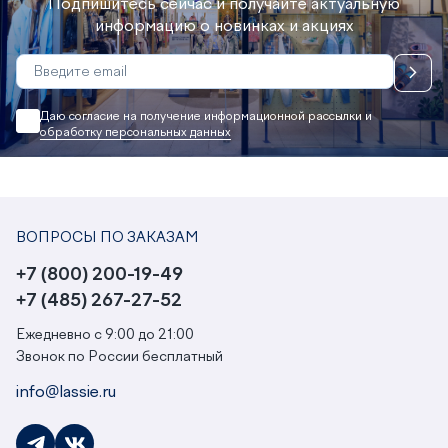
Подпишитесь сейчас и получайте актуальную
информацию о новинках и акциях
Даю согласие на получение информационной рассылки и
обработку персональных данных
ВОПРОСЫ ПО ЗАКАЗАМ
+7 (800) 200-19-49
+7 (485) 267-27-52
Ежедневно с 9:00 до 21:00
Звонок по России бесплатный
info@lassie.ru