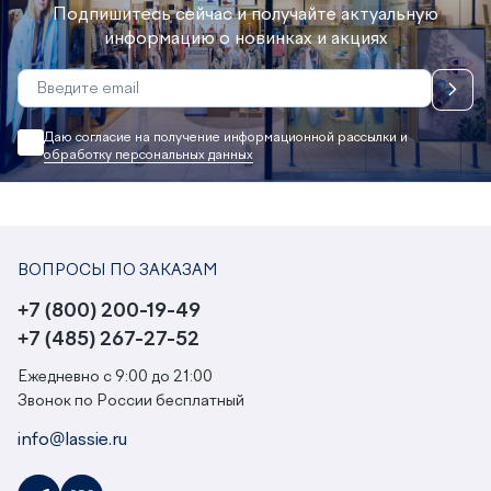
Подпишитесь сейчас и получайте актуальную
информацию о новинках и акциях
Даю согласие на получение информационной рассылки и
обработку персональных данных
ВОПРОСЫ ПО ЗАКАЗАМ
+7 (800) 200-19-49
+7 (485) 267-27-52
Ежедневно с 9:00 до 21:00
Звонок по России бесплатный
info@lassie.ru