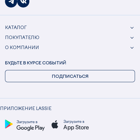
КАТАЛОГ
ПОКУПАТЕЛЮ
О КОМПАНИИ
БУДЬТЕ В КУРСЕ СОБЫТИЙ
ПОДПИСАТЬСЯ
ПРИЛОЖЕНИЕ LASSIE