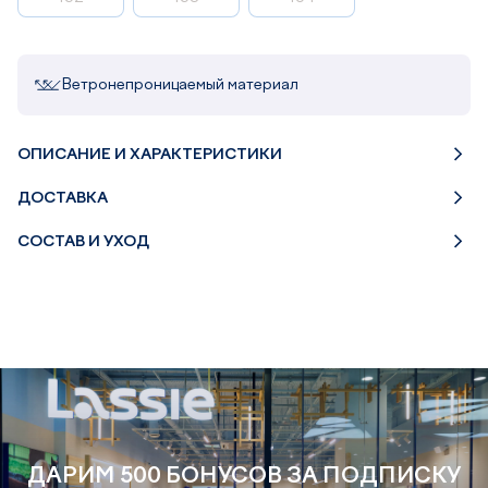
Ветронепроницаемый материал
ОПИСАНИЕ И ХАРАКТЕРИСТИКИ
ДОСТАВКА
СОСТАВ И УХОД
ДАРИМ 500 БОНУСОВ ЗА ПОДПИСКУ