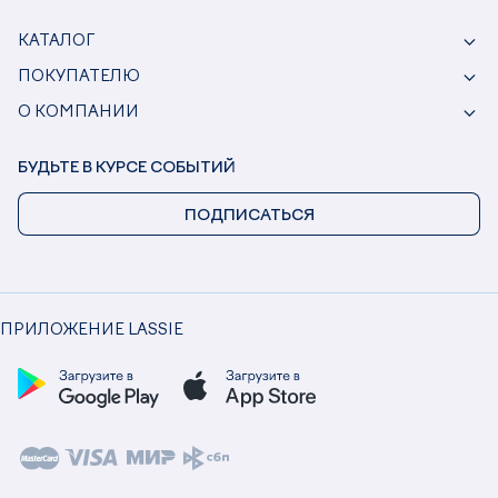
КАТАЛОГ
ПОКУПАТЕЛЮ
О КОМПАНИИ
БУДЬТЕ В КУРСЕ СОБЫТИЙ
ПОДПИСАТЬСЯ
ПРИЛОЖЕНИЕ LASSIE