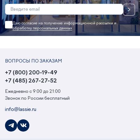
Даю согласие на получение информационной рассылки и
обработку персональных данных
ВОПРОСЫ ПО ЗАКАЗАМ
+7 (800) 200-19-49
+7 (485) 267-27-52
Ежедневно с 9:00 до 21:00
Звонок по России бесплатный
info@lassie.ru