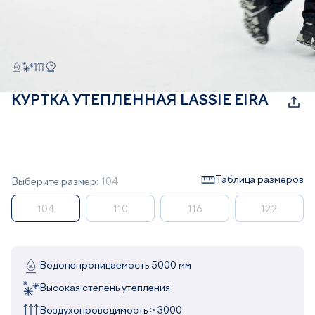
КУРТКА УТЕПЛЕННАЯ LASSIE EIRA
Таблица размеров
Выберите размер:
104
104
110
116
122
Водонепроницаемость 5000 мм
Высокая степень утепления
Воздухопроводимость > 3000