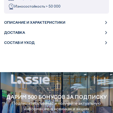
Износостойкость > 50 000
ОПИСАНИЕ И ХАРАКТЕРИСТИКИ
ДОСТАВКА
СОСТАВ И УХОД
ДАРИМ 500 БОНУСОВ ЗА ПОДПИСКУ
Подпишитесь сейчас и получайте актуальную
информацию о новинках и акциях