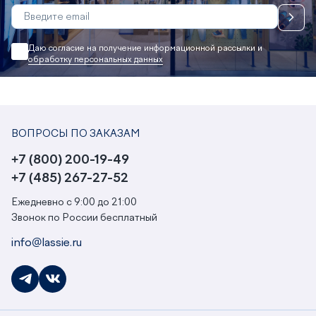
Даю согласие на получение информационной рассылки и
обработку персональных данных
ВОПРОСЫ ПО ЗАКАЗАМ
+7 (800) 200-19-49
+7 (485) 267-27-52
Ежедневно с 9:00 до 21:00
Звонок по России бесплатный
info@lassie.ru