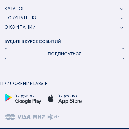
КАТАЛОГ
ПОКУПАТЕЛЮ
О КОМПАНИИ
БУДЬТЕ В КУРСЕ СОБЫТИЙ
ПОДПИСАТЬСЯ
ПРИЛОЖЕНИЕ LASSIE