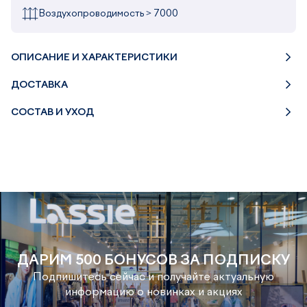
Воздухопроводимость > 7000
ОПИСАНИЕ И ХАРАКТЕРИСТИКИ
ДОСТАВКА
СОСТАВ И УХОД
ДАРИМ 500 БОНУСОВ ЗА ПОДПИСКУ
Подпишитесь сейчас и получайте актуальную
информацию о новинках и акциях