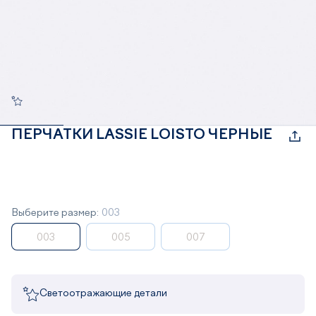
ПЕРЧАТКИ LASSIE LOISTO ЧЕРНЫЕ
Выберите размер:
003
003
005
007
Светоотражающие детали