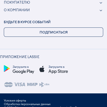
ПОКУПАТЕЛЮ
О КОМПАНИИ
БУДЬТЕ В КУРСЕ СОБЫТИЙ
ПОДПИСАТЬСЯ
ПРИЛОЖЕНИЕ LASSIE
Условия оферты
Обработка персональных данных