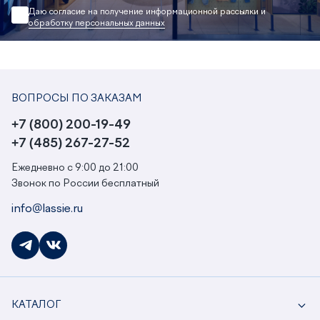
Даю согласие на получение информационной рассылки и
обработку персональных данных
ВОПРОСЫ ПО ЗАКАЗАМ
+7 (800) 200-19-49
+7 (485) 267-27-52
Ежедневно с 9:00 до 21:00
Звонок по России бесплатный
info@lassie.ru
КАТАЛОГ