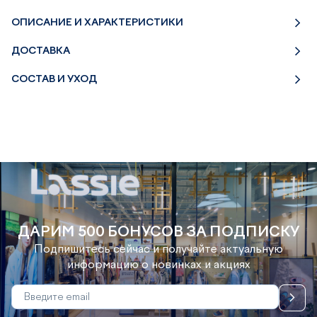
ОПИСАНИЕ И ХАРАКТЕРИСТИКИ
ДОСТАВКА
СОСТАВ И УХОД
ДАРИМ 500 БОНУСОВ ЗА ПОДПИСКУ
Подпишитесь сейчас и получайте актуальную
информацию о новинках и акциях