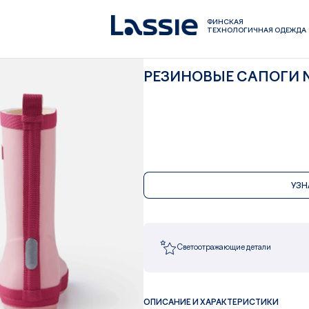
ФИНСКАЯ
ТЕХНОЛОГИЧНАЯ ОДЕЖДА
РЕЗИНОВЫЕ САПОГИ 
УЗН
Светоотражающие детали
ОПИСАНИЕ И ХАРАКТЕРИСТИКИ