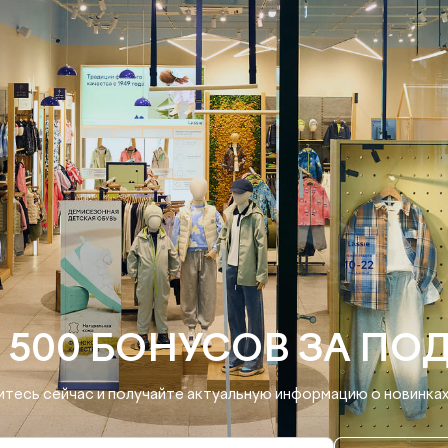
 500 БОНУСОВ ЗА ПО
тесь сейчас и получайте актуальную информацию о новинках 