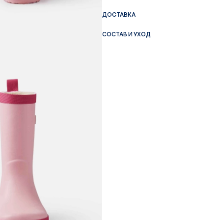
ДОСТАВКА
СОСТАВ И УХОД