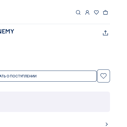
NEMY
АТЬ О ПОСТУПЛЕНИИ